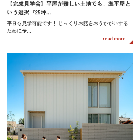
【完成見学会】平屋が難しい土地でも。準平屋と
いう選択『25坪…
平日も見学可能です！ じっくりお話をおうかがいする
ために予…
read more