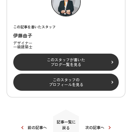
この記事を書いたスタッフ
伊藤由子
デザイナー
一級建築士
このスタッフが書いた
ブログ一覧を見る
このスタッフの
プロフィールを見る
記事一覧に
前の記事へ
次の記事へ
戻る