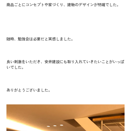
商品ごとにコンセプトや家づくり、建物のデザインが明確でした。
随時、勉強会は必要だと実感しました。
良い刺激をいただき、安井建設にも取り入れていきたいことがいっぱ
いでした。
ありがとうございました。