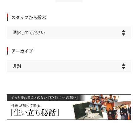
スタッフから選ぶ
アーカイブ