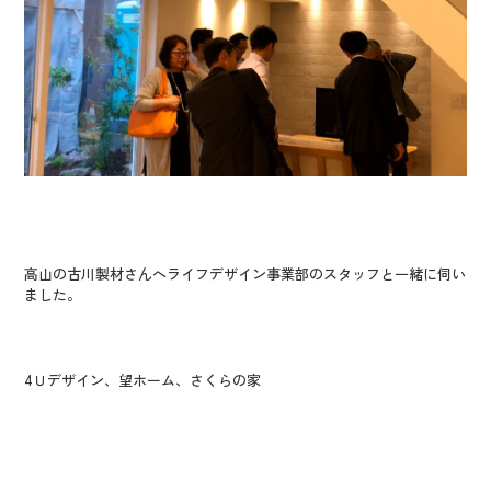
高山の古川製材さんへライフデザイン事業部のスタッフと一緒に伺い
ました。
4Ｕデザイン、望ホーム、さくらの家