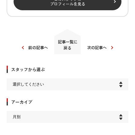
プロフィールを見る
記事一覧に
前の記事へ
次の記事へ
戻る
スタッフから選ぶ
アーカイブ