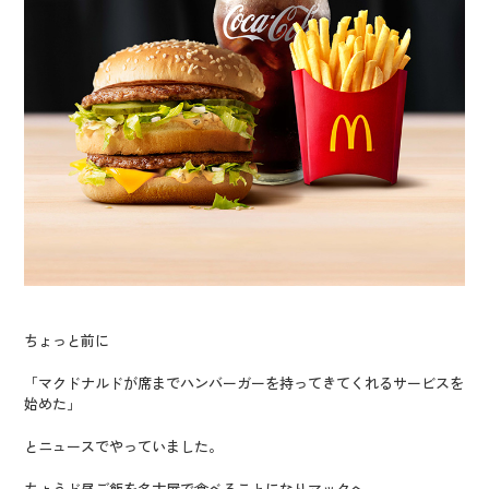
ちょっと前に
「マクドナルドが席までハンバーガーを持ってきてくれるサービスを
始めた」
とニュースでやっていました。
ちょうど昼ご飯を名古屋で食べることになりマックへ