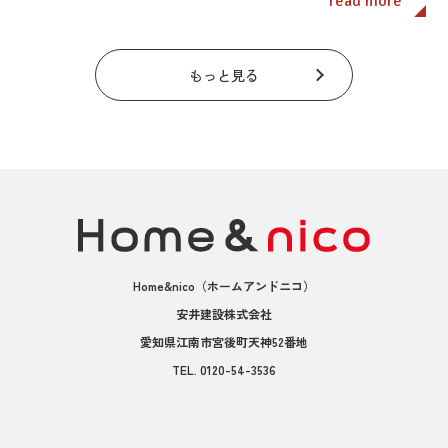
read more
もっと見る
Home&nico
（ホームアンドニコ）
安井建設株式会社
愛知県江南市宮後町天神52番地
TEL.
0120-54-3536