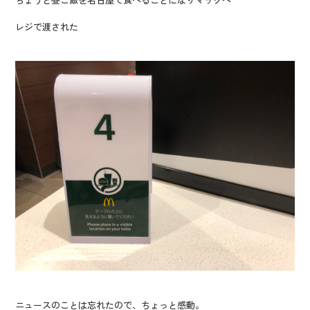
レジで渡された
ニュースのことは忘れたので、ちょっと感動。