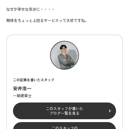
なぜが幸せな気分に・・・・
期待をちょっと上回るサービスって大切ですね。
この記事を書いたスタッフ
安井浩一
一級建築士
このスタッフが書いた
ブログ一覧を見る
このスタッフの