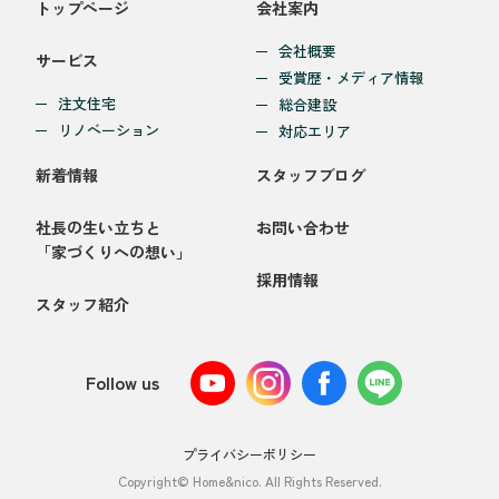
トップページ
会社案内
会社概要
サービス
受賞歴・メディア情報
注文住宅
総合建設
リノベーション
対応エリア
新着情報
スタッフブログ
社長の生い立ちと
お問い合わせ
「家づくりへの想い」
採用情報
スタッフ紹介
Follow us
プライバシーポリシー
Copyright© Home&nico. All Rights Reserved.