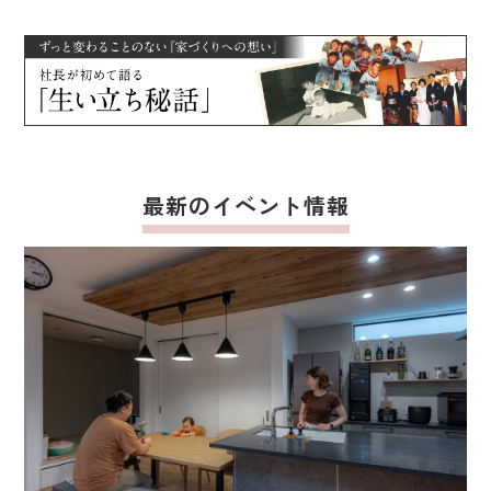
最新のイベント情報