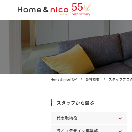
Home & nicoTOP
会社概要
スタッフブロ
スタッフから選ぶ
代表取締役
ライフデザイン事業部