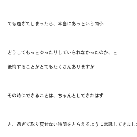
でも過ぎてしまったら、本当にあっという間💦
どうしてもっとゆったりしていられなかったのか、と
後悔することがとてもたくさんありますが
その時にできることは、ちゃんとしてきたはず
と、過ぎて取り戻せない時間をとらえるように意識してきまし