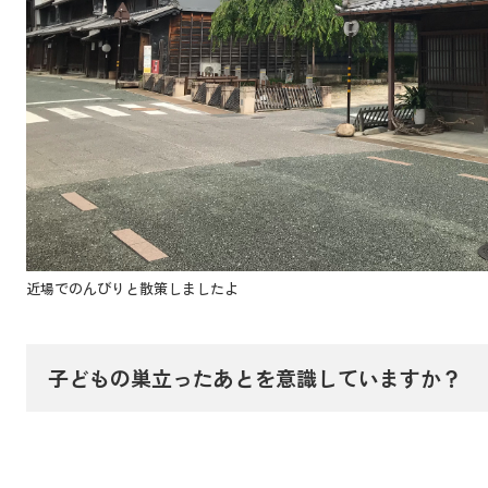
近場でのんびりと散策しましたよ
子どもの巣立ったあとを意識していますか？