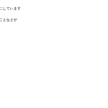
にしています
ことなどが