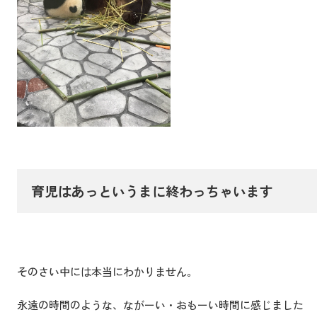
育児はあっというまに終わっちゃいます
そのさい中には本当にわかりません。
永遠の時間のような、ながーい・おもーい時間に感じました