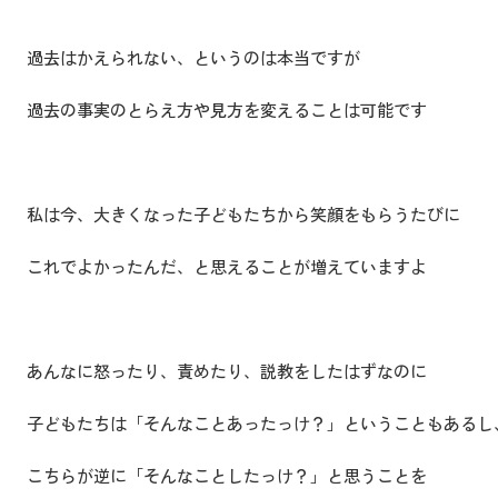
過去はかえられない、というのは本当ですが
過去の事実のとらえ方や見方を変えることは可能です
私は今、大きくなった子どもたちから笑顔をもらうたびに
これでよかったんだ、と思えることが増えていますよ
あんなに怒ったり、責めたり、説教をしたはずなのに
子どもたちは「そんなことあったっけ？」ということもあるし
こちらが逆に「そんなことしたっけ？」と思うことを