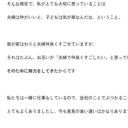
そんな現在で、私がとても大切に思っていることは
夫婦は仲がいいと、子どもは気が楽なんだな、ということ。
我が家はわりと夫婦仲良くすごせていますが、
それはたぶん、お互いが「夫婦で仲良くすごしたい」と思って
そのために努力をしてきた
からです
私たちは一緒に仕事もしているので、会社のことでぶつかるこ
とてもよくありましたし、今も意見の食い違いはかなりありま