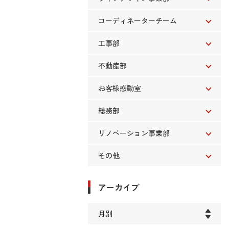
コーディネーターチーム
工事部
不動産部
お客様感動室
総務部
リノベーション事業部
その他
アーカイブ