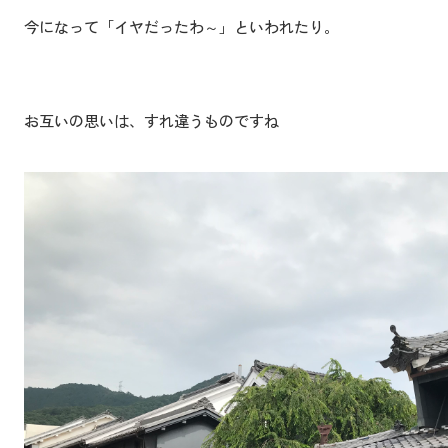
今になって「イヤだったわ～」といわれたり。
お互いの思いは、すれ違うものですね