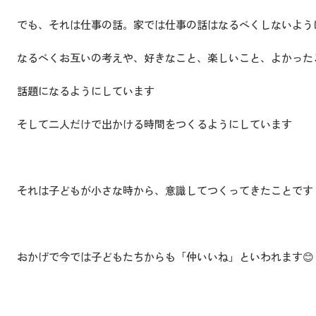
でも、それは仕事の話。家では仕事の話はなるべくしないよう
なるべくお互いの考えや、好きなこと、楽しいこと、よかった
話題になるようにしています
そして二人だけで出かける時間をつくるようにしています
それは子どもが小さな時から、意識してつくってきたことです
おかげで今では子どもたちからも「仲いいね」といわれます😊