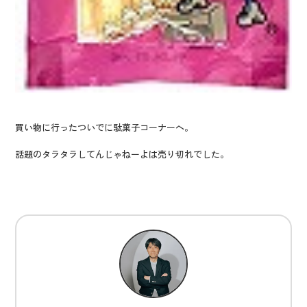
買い物に行ったついでに駄菓子コーナーへ。
話題のタラタラしてんじゃねーよは売り切れでした。