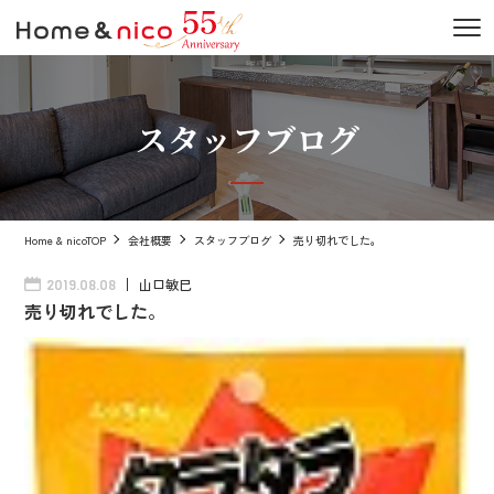
スタッフブログ
Home & nicoTOP
会社概要
スタッフブログ
売り切れでした。
山口敏巳
2019.08.08
売り切れでした。