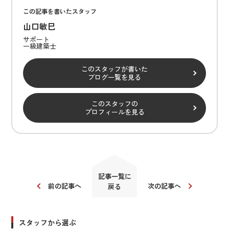
この記事を書いたスタッフ
山口敏巳
サポート
一級建築士
このスタッフが書いた
ブログ一覧を見る
このスタッフの
プロフィールを見る
記事一覧に
前の記事へ
次の記事へ
戻る
スタッフから選ぶ