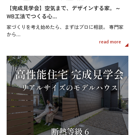
【完成見学会】空気まで、デザインする家。～
WB工法でつくる心…
家づくりを考え始めたら、まずはプロに相談。 専門家
から…
read more