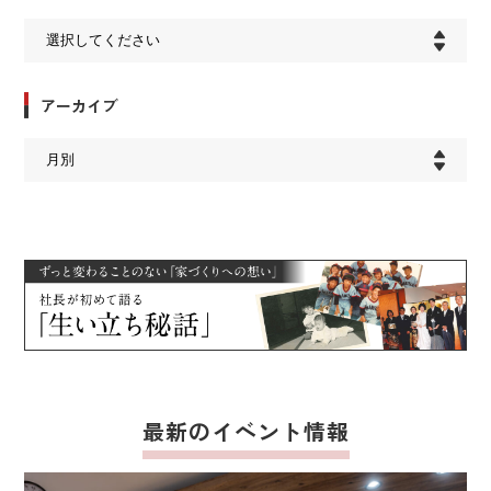
アーカイブ
最新のイベント情報