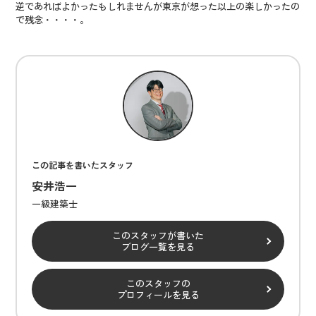
逆であればよかったもしれませんが東京が想った以上の楽しかったの
で残念・・・・。
この記事を書いたスタッフ
安井浩一
一級建築士
このスタッフが書いた
ブログ一覧を見る
このスタッフの
プロフィールを見る