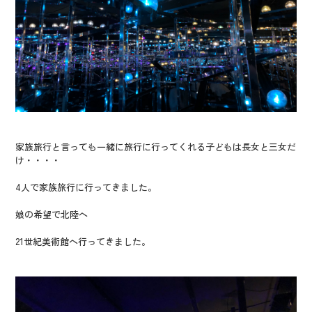
家族旅行と言っても一緒に旅行に行ってくれる子どもは長女と三女だ
け・・・・
4人で家族旅行に行ってきました。
娘の希望で北陸へ
21世紀美術館へ行ってきました。