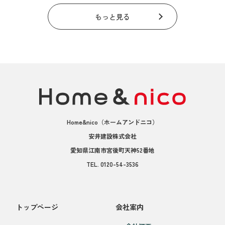
もっと見る
Home&nico
（ホームアンドニコ）
安井建設株式会社
愛知県江南市宮後町天神52番地
TEL.
0120-54-3536
トップページ
会社案内