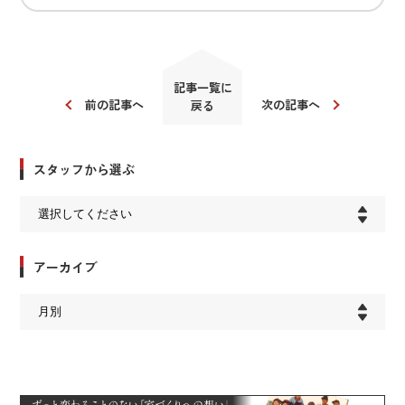
記事一覧に
前の記事へ
次の記事へ
戻る
スタッフから選ぶ
アーカイブ