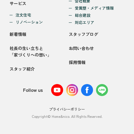
会社概要
サービス
受賞歴・メディア情報
注文住宅
総合建設
リノベーション
対応エリア
新着情報
スタッフブログ
社長の生い立ちと
お問い合わせ
「家づくりへの想い」
採用情報
スタッフ紹介
Follow us
プライバシーポリシー
Copyright© Home&nico. All Rights Reserved.