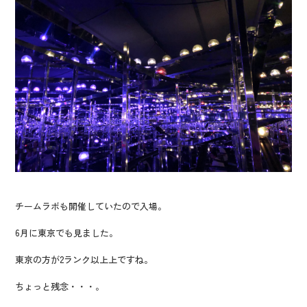
チームラボも開催していたので入場。
6月に東京でも見ました。
東京の方が2ランク以上上ですね。
ちょっと残念・・・。