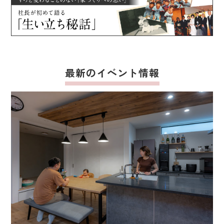
最新のイベント情報