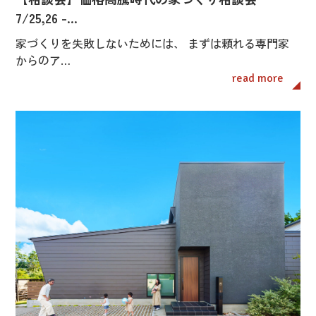
7/25,26 -…
家づくりを失敗しないためには、 まずは頼れる専門家
からのア…
read more