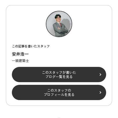
この記事を書いたスタッフ
安井浩一
一級建築士
このスタッフが書いた
ブログ一覧を見る
このスタッフの
プロフィールを見る