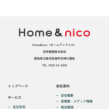
Home&nico
（ホームアンドニコ）
安井建設株式会社
愛知県江南市宮後町天神52番地
TEL.
0120-54-3536
トップページ
会社案内
会社概要
サービス
受賞歴・メディア情報
注文住宅
総合建設