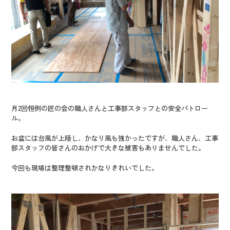
月2回恒例の匠の会の職人さんと工事部スタッフとの安全パトロー
ル。
お盆には台風が上陸し、かなり風も強かったですが、職人さん、工事
部スタッフの皆さんのおかげで大きな被害もありませんでした。
今回も現場は整理整頓されかなりきれいでした。