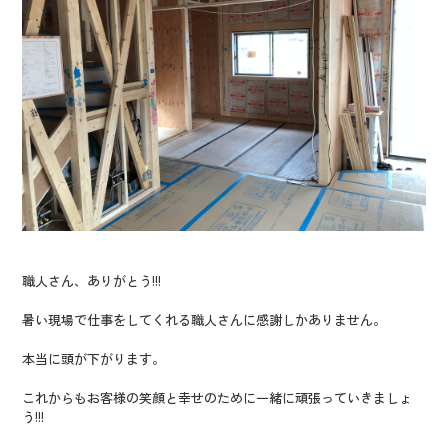
職人さん、ありがとう!!!
暑い現場で仕事をしてくれる職人さんに感謝しかありません。
本当に頭が下がります。
これからもお客様の笑顔と幸せのために一緒に頑張っていきましょ
う!!!