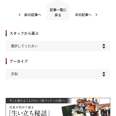
記事一覧に
前の記事へ
次の記事へ
戻る
スタッフから選ぶ
アーカイブ