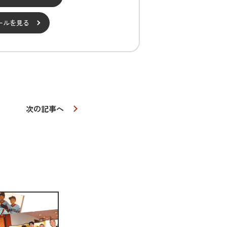
ールを見る
次の記事へ