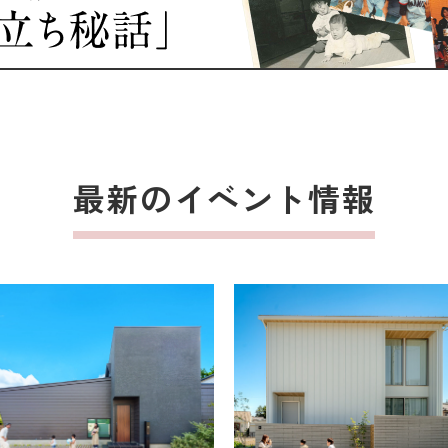
最新のイベント情報