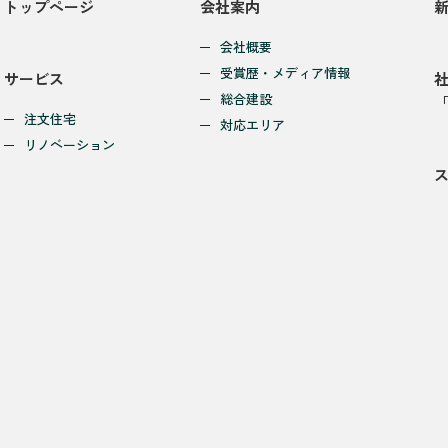
トップページ
会社案内
会社概要
受賞歴・メディア情報
サービス
総合建設
注文住宅
対応エリア
リノベーション