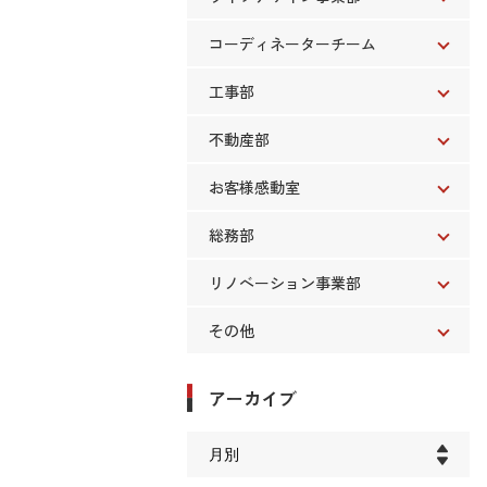
コーディネーターチーム
工事部
不動産部
お客様感動室
総務部
リノベーション事業部
その他
アーカイブ