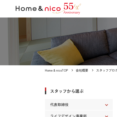
Home & nicoTOP
会社概要
スタッフブロ
スタッフから選ぶ
代表取締役
ライフデザイン事業部