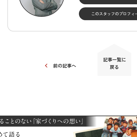
このスタッフの
プロフィ
記事一覧に
前の記事へ
戻る