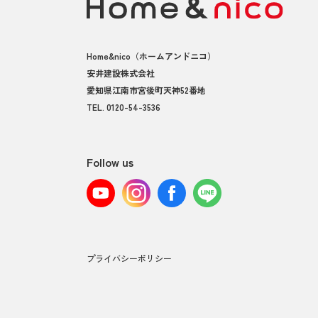
Home&nico
（ホームアンドニコ）
安井建設株式会社
愛知県江南市宮後町天神52番地
TEL.
0120-54-3536
Follow us
プライバシーポリシー