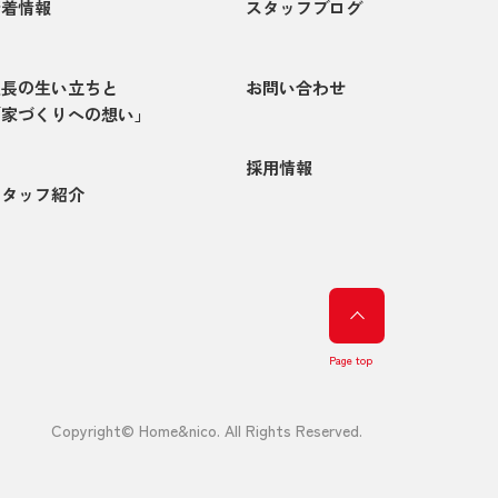
新着情報
スタッフブログ
社長の生い立ちと
お問い合わせ
「家づくりへの想い」
採用情報
スタッフ紹介
Page top
Copyright© Home&nico. All Rights Reserved.