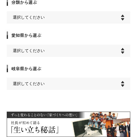
分類から選ぶ
愛知県から選ぶ
岐阜県から選ぶ