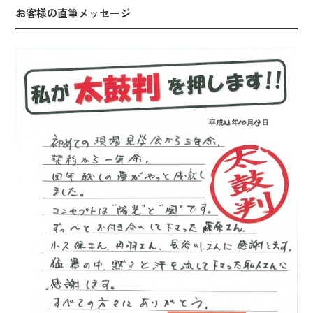
お客様の直筆メッセージ