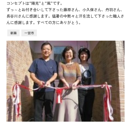
コンセプトは“陽光”と“風”です。
ずっ～とお付き合いして下さった藤原さん、小久保さん、丹羽さん、
長谷川さんに感謝します。猛暑の中黙々と汗を流して下さった職人さ
んに感謝します。すべての方にありがとう。
新築
一宮市