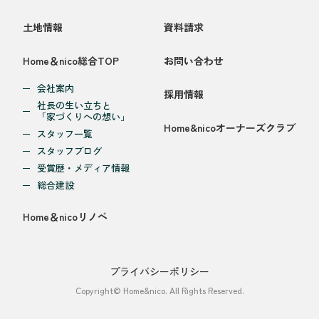
土地情報
資料請求
Home＆nico総合TOP
お問い合わせ
会社案内
採用情報
社長の生い立ちと
「家づくりへの想い」
Home&nicoオーナーズクラブ
スタッフ一覧
スタッフブログ
受賞歴・メディア情報
総合建設
Home＆nicoリノベ
プライバシーポリシー
Copyright© Home&nico. All Rights Reserved.