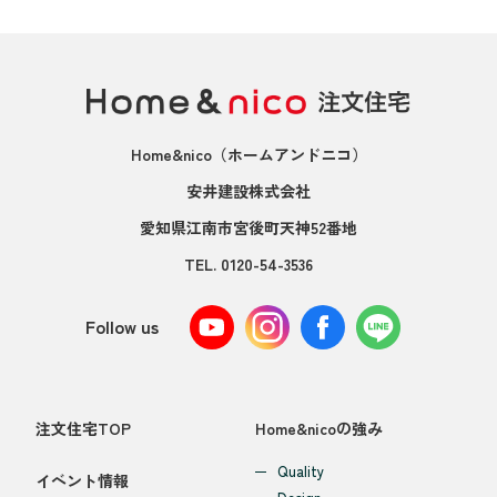
Home&nico
（ホームアンドニコ）
安井建設株式会社
愛知県江南市宮後町天神52番地
TEL.
0120-54-3536
Follow us
注文住宅TOP
Home&nicoの強み
Quality
イベント情報