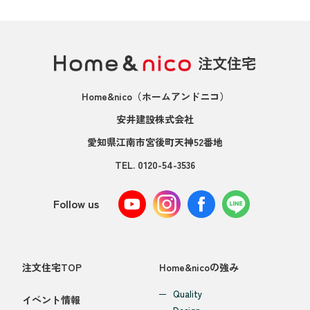
Home&nico
（ホームアンドニコ）
安井建設株式会社
愛知県江南市宮後町天神52番地
TEL.
0120-54-3536
Follow us
注文住宅TOP
Home&nicoの強み
Quality
イベント情報