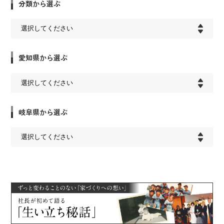
分類から選ぶ
愛知県から選ぶ
岐阜県から選ぶ