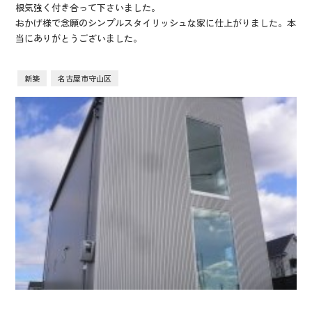
根気強く付き合って下さいました。
おかげ様で念願のシンプルスタイリッシュな家に仕上がりました。本
当にありがとうございました。
新築
名古屋市守山区