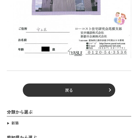
戻る
分類から選ぶ
新築
愛知県から選ぶ