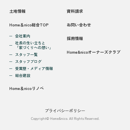
土地情報
資料請求
Home＆nico総合TOP
お問い合わせ
会社案内
採用情報
社長の生い立ちと
「家づくりへの想い」
Home&nicoオーナーズクラブ
スタッフ一覧
スタッフブログ
受賞歴・メディア情報
総合建設
Home＆nicoリノベ
プライバシーポリシー
Copyright© Home&nico. All Rights Reserved.