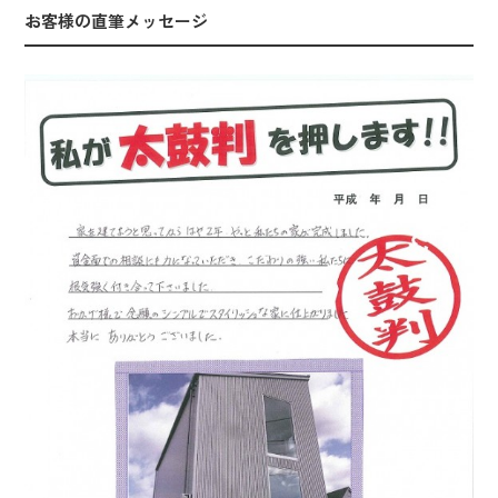
お客様の直筆メッセージ