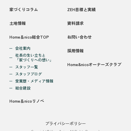
家づくりコラム
ZEH目標と実績
土地情報
資料請求
Home＆nico総合TOP
お問い合わせ
会社案内
採用情報
社長の生い立ちと
「家づくりへの想い」
Home&nicoオーナーズクラブ
スタッフ一覧
スタッフブログ
受賞歴・メディア情報
総合建設
Home＆nicoリノベ
プライバシーポリシー