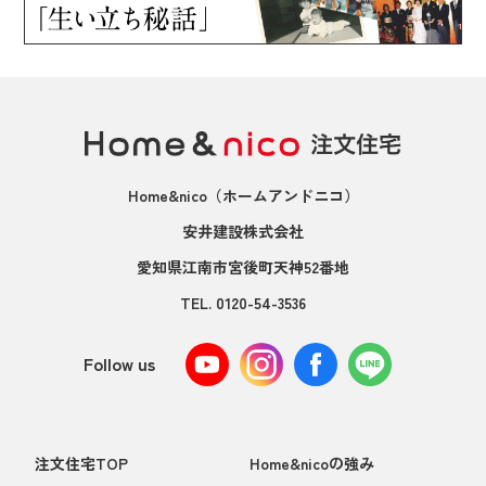
Home&nico
（ホームアンドニコ）
安井建設株式会社
愛知県江南市宮後町天神52番地
TEL.
0120-54-3536
Follow us
注文住宅TOP
Home&nicoの強み