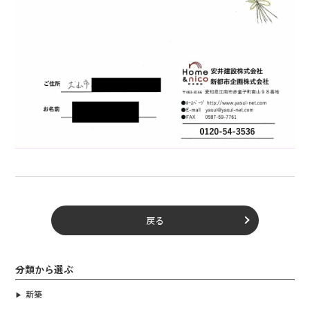
戻る
分類から選ぶ
新築