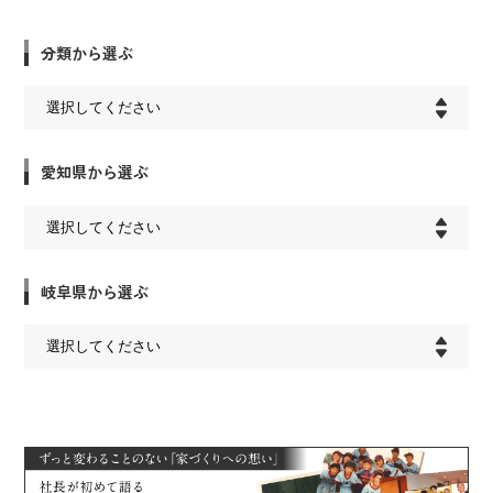
分類から選ぶ
愛知県から選ぶ
岐阜県から選ぶ