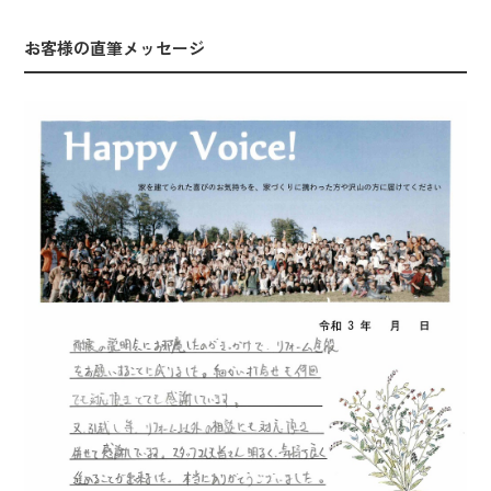
お客様の直筆メッセージ