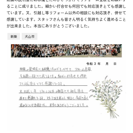
ることに成りました。細かい打合せも何回でも対応頂きとても感謝し
ています。又、引越し等リフォーム以外の相談にも対応頂き、併せて
感謝しています。スタッフさんも皆さん明るく気持ちよく進めること
が出来ました。本当にありがとうございました。
新築
犬山市