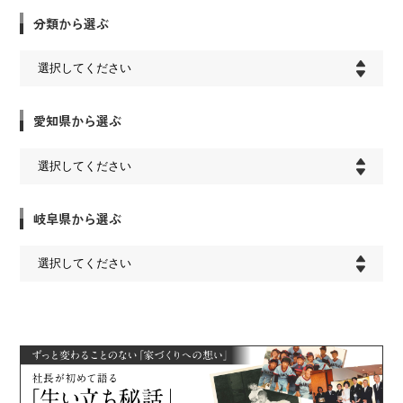
分類から選ぶ
愛知県から選ぶ
岐阜県から選ぶ