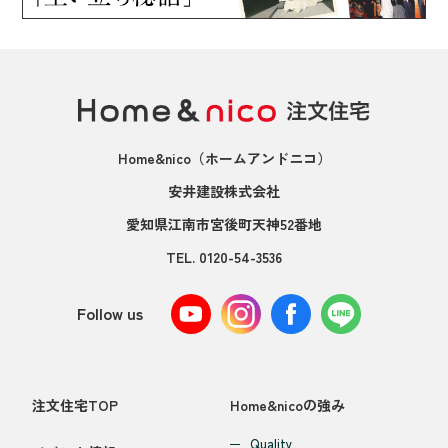
Home&nico
（ホームアンドニコ）
安井建設株式会社
愛知県江南市宮後町天神52番地
TEL.
0120-54-3536
Follow us
注文住宅TOP
Home&nicoの強み
Quality