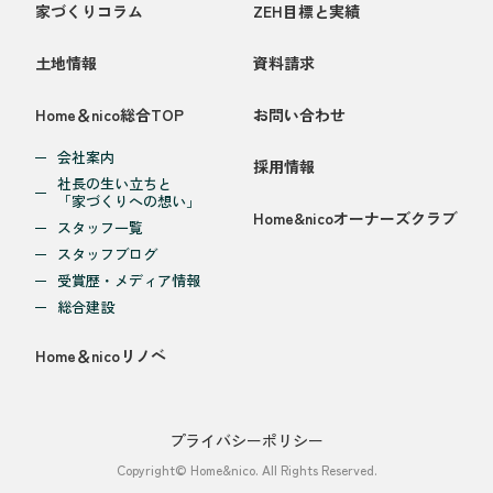
家づくりコラム
ZEH目標と実績
土地情報
資料請求
Home＆nico総合TOP
お問い合わせ
会社案内
採用情報
社長の生い立ちと
「家づくりへの想い」
Home&nicoオーナーズクラブ
スタッフ一覧
スタッフブログ
受賞歴・メディア情報
総合建設
Home＆nicoリノベ
プライバシーポリシー
Copyright© Home&nico. All Rights Reserved.