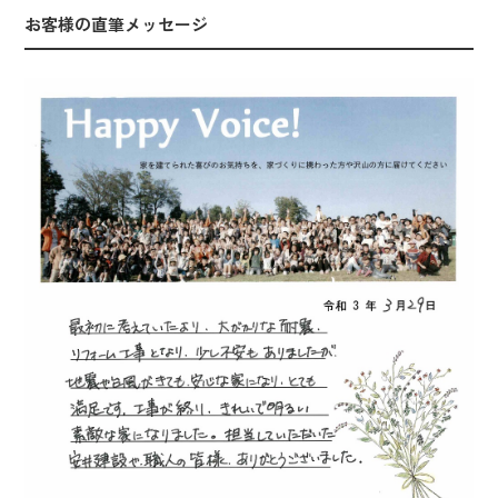
お客様の直筆メッセージ