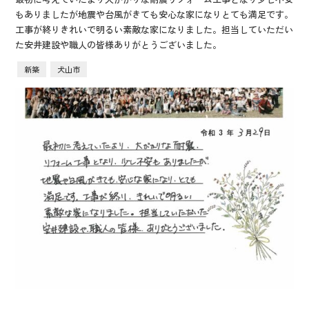
もありましたが地震や台風がきても安心な家になりとても満足です。
工事が終りきれいで明るい素敵な家になりました。担当していただい
た安井建設や職人の皆様ありがとうございました。
新築
犬山市