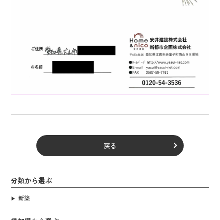
戻る
分類から選ぶ
新築