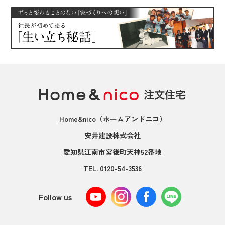
Home&nico
（ホームアンドニコ）
安井建設株式会社
愛知県江南市宮後町天神52番地
TEL.
0120-54-3536
Follow us