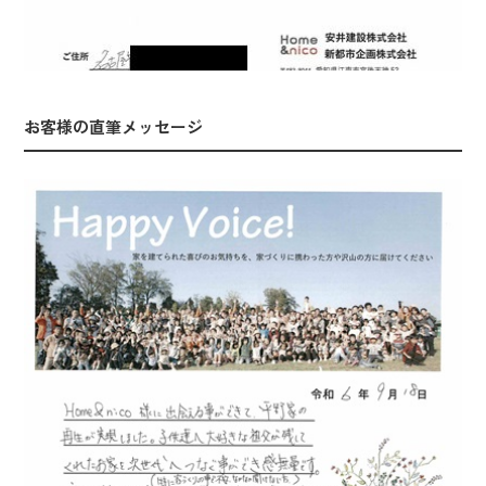
お客様の直筆メッセージ