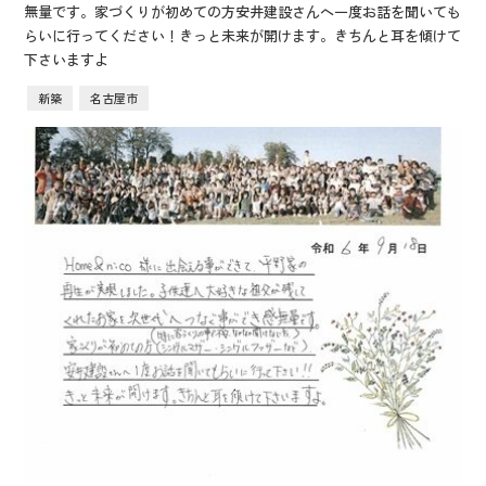
無量です。家づくりが初めての方安井建設さんへ一度お話を聞いても
らいに行ってください！きっと未来が開けます。きちんと耳を傾けて
下さいますよ
新築
名古屋市