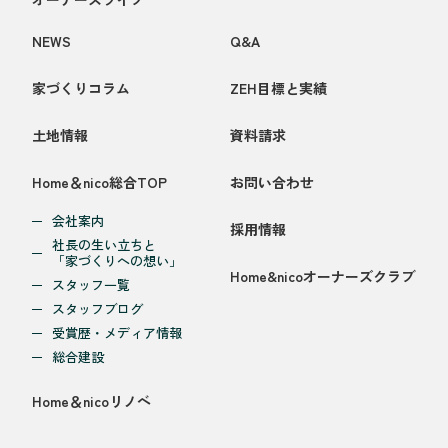
NEWS
Q&A
家づくりコラム
ZEH目標と実績
土地情報
資料請求
Home＆nico総合TOP
お問い合わせ
会社案内
採用情報
社長の生い立ちと
「家づくりへの想い」
Home&nicoオーナーズクラブ
スタッフ一覧
スタッフブログ
受賞歴・メディア情報
総合建設
Home＆nicoリノベ