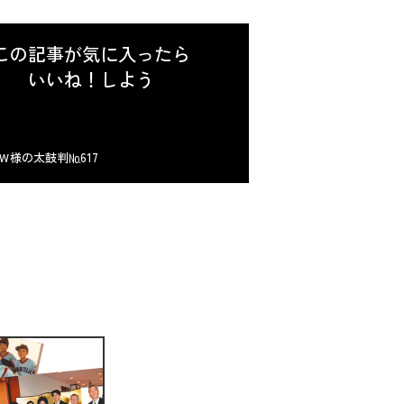
この記事が気に入ったら
いいね！しよう
Ｗ様の太鼓判№617