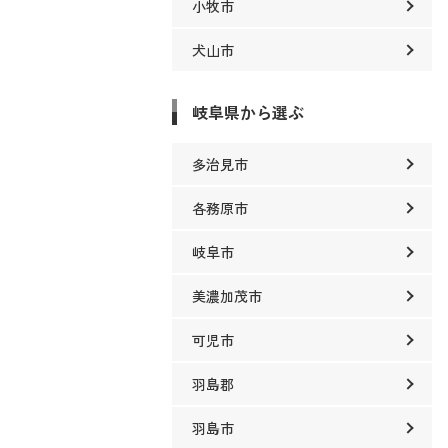
小牧市
犬山市
岐阜県から選ぶ
多治見市
各務原市
岐阜市
美濃加茂市
可児市
羽島郡
羽島市