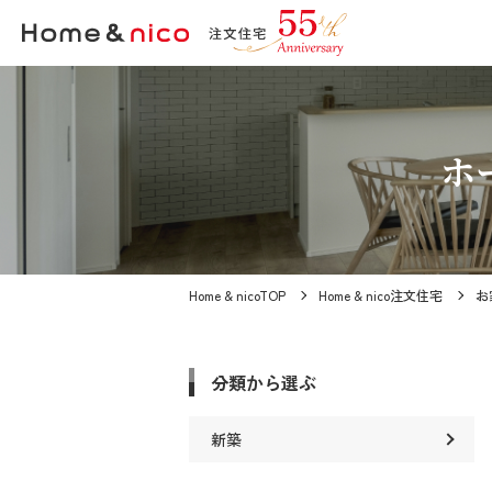
ホ
Home & nicoTOP
Home & nico注文住宅
お
分類から選ぶ
新築