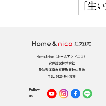
Home&nico
（ホームアンドニコ）
安井建設株式会社
愛知県江南市宮後町天神52番地
TEL.
0120-54-3536
Follow
us