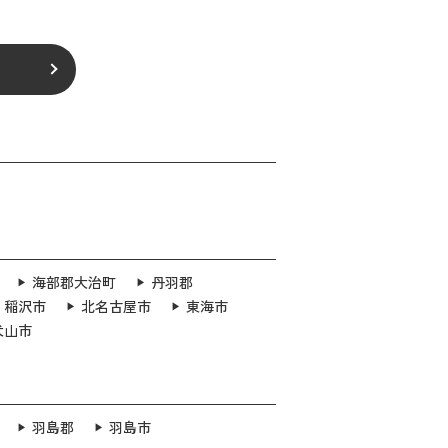
海部郡大治町
丹羽郡
稲沢市
北名古屋市
東海市
犬山市
羽島郡
羽島市