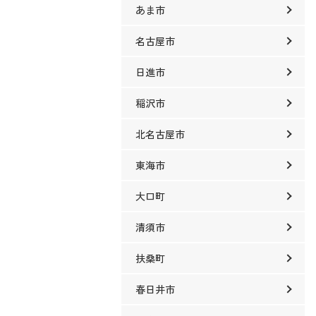
あま市
名古屋市
日進市
稲沢市
北名古屋市
東海市
大口町
清須市
扶桑町
春日井市