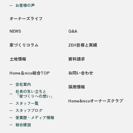
お客様の声
オーナーズライフ
NEWS
Q&A
家づくりコラム
ZEH目標と実績
土地情報
資料請求
Home＆nico総合TOP
お問い合わせ
会社案内
採用情報
社長の生い立ちと
「家づくりへの想い」
Home&nicoオーナーズクラブ
スタッフ一覧
スタッフブログ
受賞歴・メディア情報
総合建設