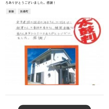
ろありがとうございました。感謝！
新築
扶桑町