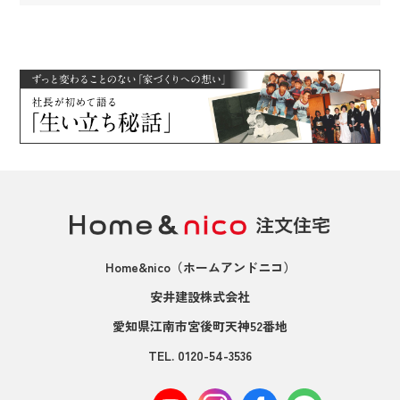
Home&nico
（ホームアンドニコ）
安井建設株式会社
愛知県江南市宮後町天神52番地
TEL.
0120-54-3536