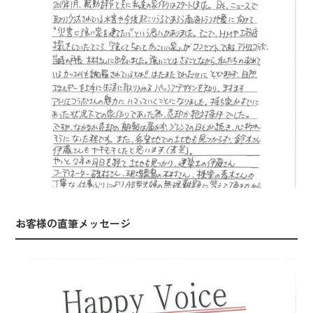
お客様の直筆メッセージ