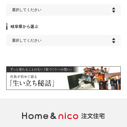
岐阜県から選ぶ