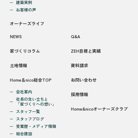
建築実例
お客様の声
オーナーズライフ
NEWS
Q&A
家づくりコラム
ZEH目標と実績
土地情報
資料請求
Home＆nico総合TOP
お問い合わせ
会社案内
採用情報
社長の生い立ちと
「家づくりへの想い」
Home&nicoオーナーズクラブ
スタッフ一覧
スタッフブログ
受賞歴・メディア情報
総合建設