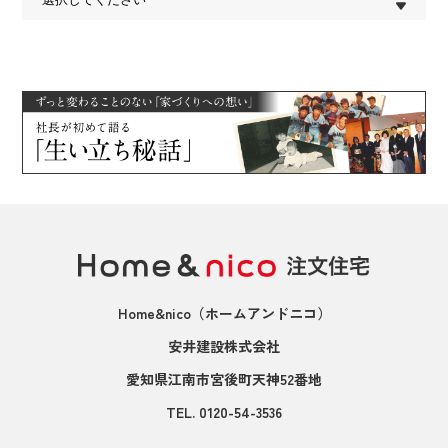
Home&nico
（ホームアンドニコ）
安井建設株式会社
愛知県江南市宮後町天神52番地
TEL.
0120-54-3536