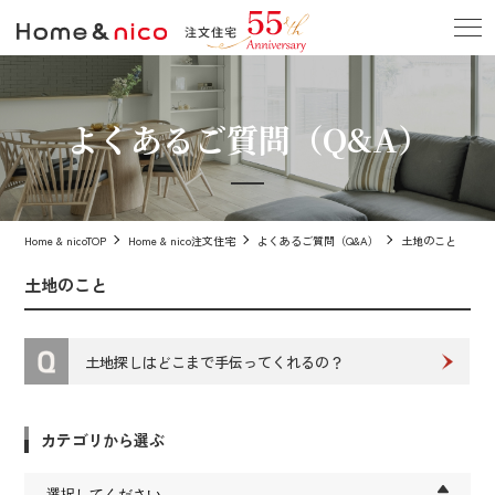
よくあるご質問（Q&A）
Home & nicoTOP
Home & nico注文住宅
よくあるご質問（Q&A）
土地のこと
土地のこと
土地探しはどこまで手伝ってくれるの？
カテゴリから選ぶ