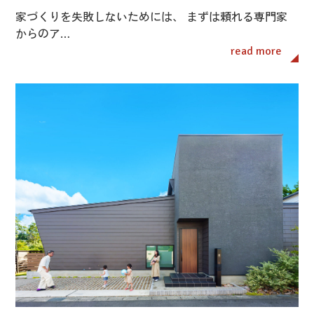
家づくりを失敗しないためには、 まずは頼れる専門家
からのア…
read more