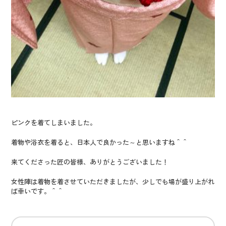
ピンクを着てしまいました。
着物や浴衣を着ると、日本人で良かった～と思いますね＾＾
来てくださった匠の皆様、ありがとうございました！
女性陣は着物を着させていただきましたが、少しでも場が盛り上がれ
ば幸いです。＾＾