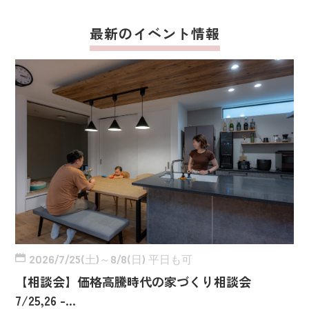
最新のイベント情報
2026/7/25(土)～8/8(日) 平日も可
【相談会】価格高騰時代の家づくり相談会
7/25,26 -…