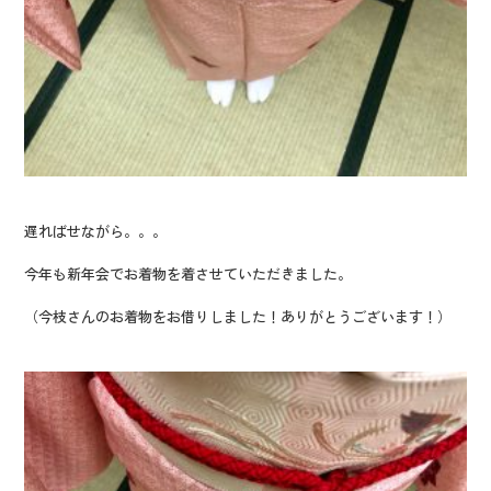
遅ればせながら。。。
今年も新年会でお着物を着させていただきました。
（今枝さんのお着物をお借りしました！ありがとうございます！）