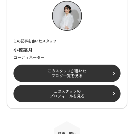
この記事を書いたスタッフ
小椋菜月
コーディネーター
このスタッフが書いた
ブログ一覧を見る
このスタッフの
プロフィールを見る
記事一覧に