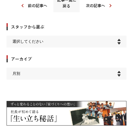
前の記事へ
次の記事へ
戻る
スタッフから選ぶ
アーカイブ