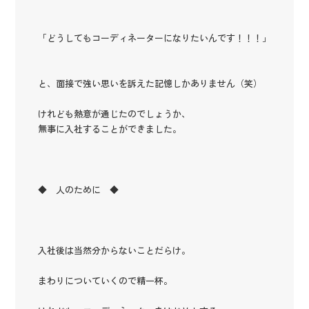
「どうしてもコーディネーターになりたいんです！！！」
と、面接で強い思いを訴えた記憶しかありません（笑）
けれども熱意が通じたのでしょうか、
無事に入社することができました。
◆ 人のために ◆
入社後は当然分からないことだらけ。
まわりについていくので精一杯。