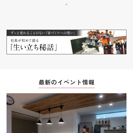
最新のイベント情報