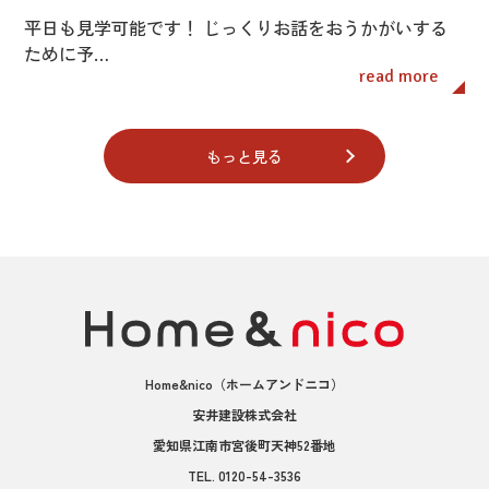
平日も見学可能です！ じっくりお話をおうかがいする
ために予…
read more
もっと見る
Home&nico
（ホームアンドニコ）
安井建設株式会社
愛知県江南市宮後町天神52番地
TEL.
0120-54-3536