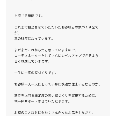
と感じる瞬間です。
これまで担当させていただいたお客様との家づくり全て
が、
私の財産になっています。
まだまだこれからだと思っていますので、
コーディネーターとしてさらにレベルアップできるよう、
日々精進していきます。
一生に一度の家づくりです。
お客様一人一人にとっていかに快適な住まいとなるのか。
期待を上回る満足度の高い家づくりを実現するために、
精一杯サポートさせていただきます。
お家のこと以外にもたくさん色々なお話をしながら、