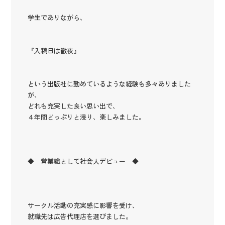
学生でありながら、
『入稿日は徹夜』
という出版社に勤めているような経験も多々ありました
が、
どれも充実した良い思い出で、
４年間どっぷりと浸り、楽しみました。
◆ 営業職として社会人デビュー ◆
サークル活動の充実感に影響を受け、
就職先は広告代理店を選びました。