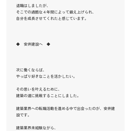
退職はしましたが、
そこでの過酷な４年間によって鍛え上げられ、
自分を成長させてくれたと感じています。
◆ 安井建設へ ◆
次に働くならば、
やっぱり好きなことを活かしたい。
その思いを叶えるために、
建築の道に挑戦することにしました。
建築業界への転職活動を進める中で出会ったのが、安井建
設です。
建築業界未経験ながら、