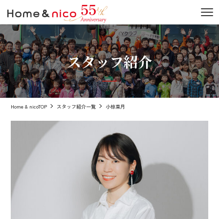
スタッフ紹介
Home & nicoTOP
スタッフ紹介一覧
小椋菜月