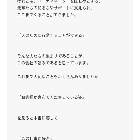
けれども、コーディネーターをはじめとする、
先輩たちの明るさやサポートに支えられ、
ここまでくることができました。
『人のために行動することができる』
そんな人たちの集まりであることが、
この会社の強みであると思っています。
これまで大変なこともたくさんありましたが、
『お客様が喜んでくださっている姿』
を見ると本当に嬉しく、
『この仕事が好き』