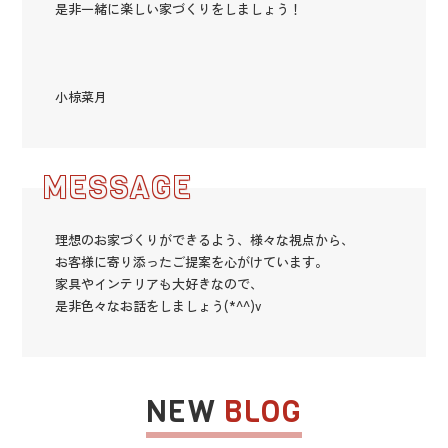
是非一緒に楽しい家づくりをしましょう！
小椋菜月
MESSAGE
理想のお家づくりができるよう、様々な視点から、
お客様に寄り添ったご提案を心がけています。
家具やインテリアも大好きなので、
是非色々なお話をしましょう(*^^)v
NEW
BLOG