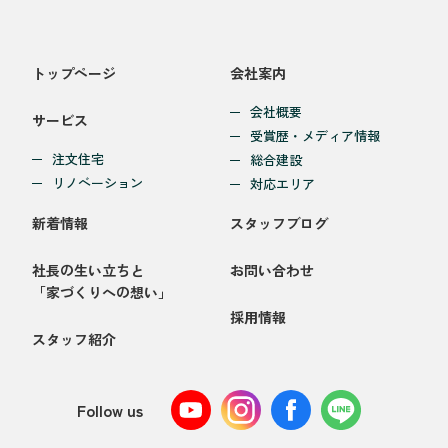
トップページ
会社案内
会社概要
サービス
受賞歴・メディア情報
注文住宅
総合建設
リノベーション
対応エリア
新着情報
スタッフブログ
社長の生い立ちと
お問い合わせ
「家づくりへの想い」
採用情報
スタッフ紹介
Follow us