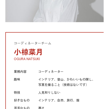
コーディネーターチーム
小椋菜月
OGURA NATSUKI
業務内容
コーディネーター
趣味
インテリア、登山、かわいいもの探し、
写真を撮ること（技術はないです）
特技
人見知りしない
好きなもの
インテリア、自然、旅行、服
苦手なもの
寒さ