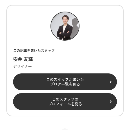
この記事を書いたスタッフ
安井 友輝
デザイナー
このスタッフが書いた
ブログ一覧を見る
このスタッフの
プロフィールを見る