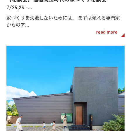
7/25,26 -…
家づくりを失敗しないためには、 まずは頼れる専門家
からのア…
read more