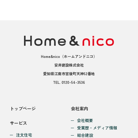
Home&nico
（ホームアンドニコ）
安井建設株式会社
愛知県江南市宮後町天神52番地
TEL.
0120-54-3536
トップページ
会社案内
会社概要
サービス
受賞歴・メディア情報
注文住宅
総合建設