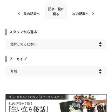
記事一覧に
前の記事へ
次の記事へ
戻る
スタッフから選ぶ
アーカイブ