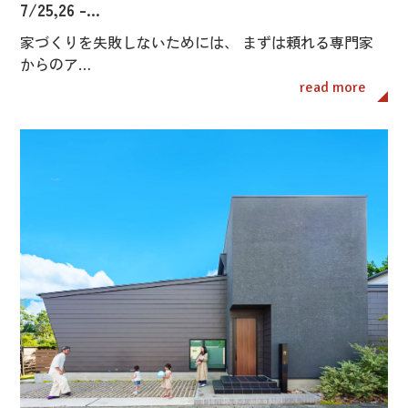
7/25,26 -…
家づくりを失敗しないためには、 まずは頼れる専門家
からのア…
read more