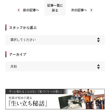
記事一覧に
前の記事へ
次の記事へ
戻る
スタッフから選ぶ
アーカイブ