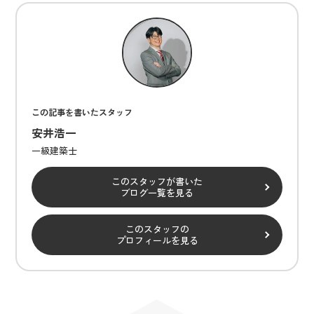
この記事を書いたスタッフ
安井浩一
一級建築士
このスタッフが書いた
ブログ一覧を見る
このスタッフの
プロフィールを見る