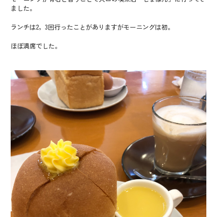
ました。
ランチは2，3回行ったことがありますがモーニングは初。
ほぼ満席でした。