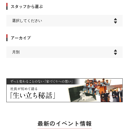
スタッフから選ぶ
アーカイブ
最新のイベント情報