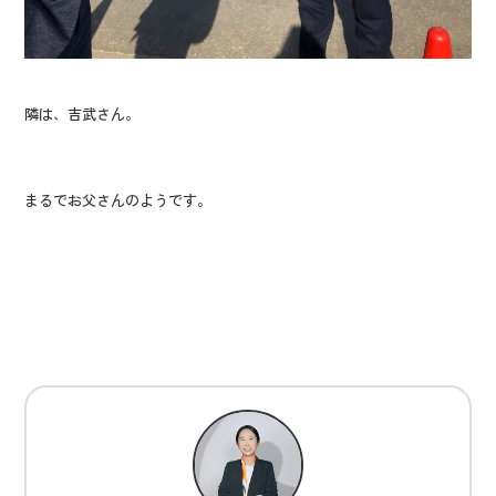
隣は、吉武さん。
まるでお父さんのようです。