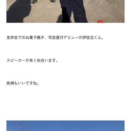
見学会でのお菓子撒き、司会進行デビューの伊佐治くん。
スピーカーが良く似合います。
笑顔もいいですね。