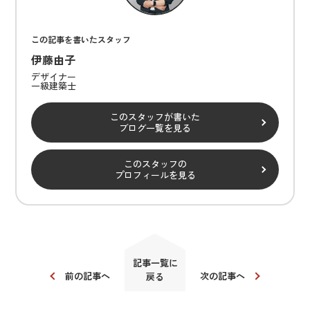
この記事を書いたスタッフ
伊藤由子
デザイナー
一級建築士
このスタッフが書いた
ブログ一覧を見る
このスタッフの
プロフィールを見る
記事一覧に
前の記事へ
次の記事へ
戻る