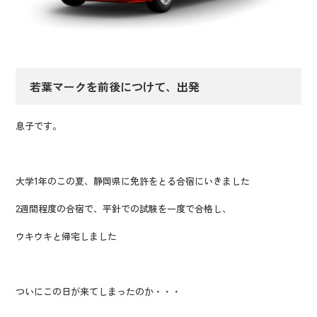
若葉マークを前後につけて、出発
息子です。
大学1年のこの夏、静岡県に免許をとる合宿にいきました
2週間程度の合宿で、平針での試験を一度で合格し、
ウキウキと帰宅しました
ついにこの日が来てしまったのか・・・