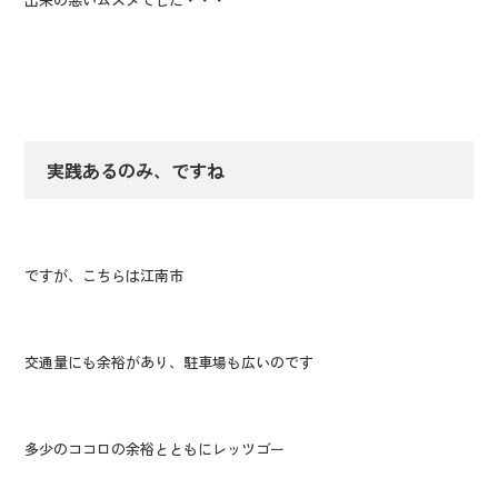
実践あるのみ、ですね
ですが、こちらは江南市
交通量にも余裕があり、駐車場も広いのです
多少のココロの余裕とともにレッツゴー