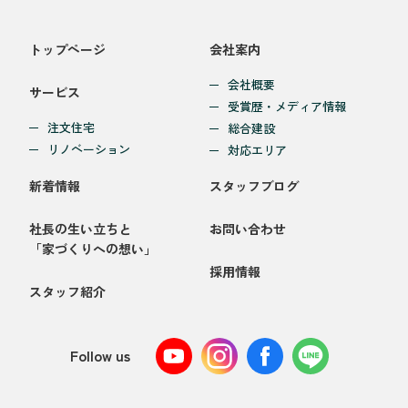
トップページ
会社案内
会社概要
サービス
受賞歴・メディア情報
注文住宅
総合建設
リノベーション
対応エリア
新着情報
スタッフブログ
社長の生い立ちと
お問い合わせ
「家づくりへの想い」
採用情報
スタッフ紹介
Follow us