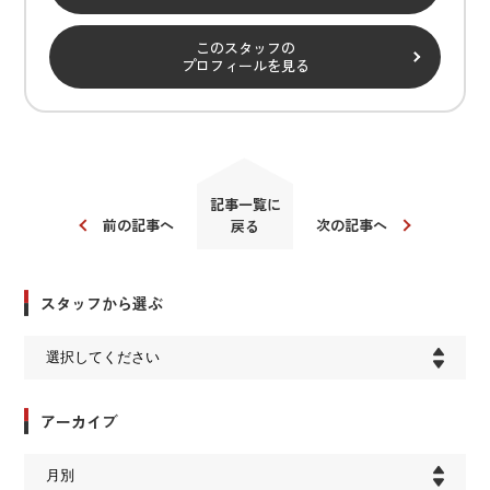
このスタッフの
プロフィールを見る
記事一覧に
前の記事へ
次の記事へ
戻る
スタッフから選ぶ
アーカイブ