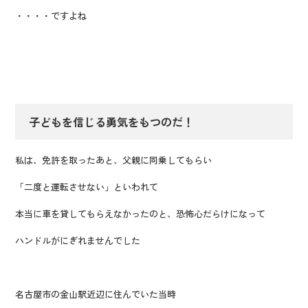
・・・・ですよね
子どもを信じる勇気をもつのだ！
私は、免許を取ったあと、父親に同乗してもらい
「二度と運転させない」といわれて
本当に車を貸してもらえなかったのと、恐怖心だらけになって
ハンドルがにぎれませんでした
名古屋市の金山駅近辺に住んでいた当時