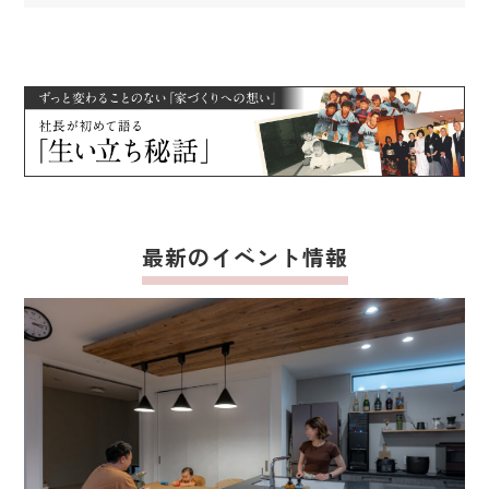
最新のイベント情報