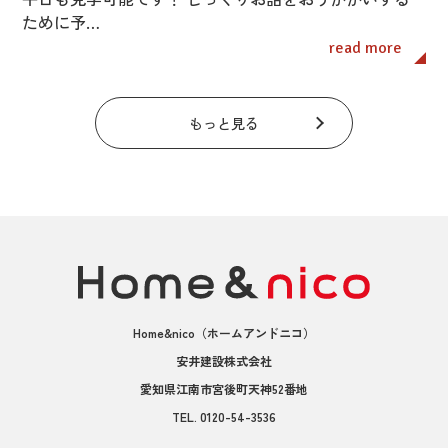
ために予…
read more
もっと見る
Home&nico
（ホームアンドニコ）
安井建設株式会社
愛知県江南市宮後町天神52番地
TEL.
0120-54-3536