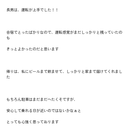
長男は、運転が上手でした！！
合宿でとったばかりなので、運転感覚がまだしっかりと残っていたの
も
きっとよかったのだと思います
帰りは、私にビールまで飲ませて、しっかりと家まで届けてくれまし
た
もちろん駐車はまだまだへたくそですが、
安心して乗れる日が近いのではないかなぁと
とっても心強く思っております