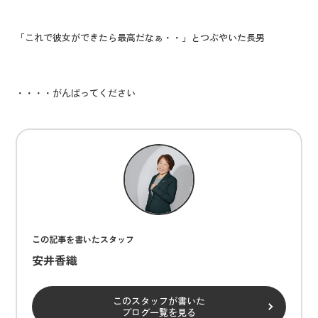
「これで彼女ができたら最高だなぁ・・」とつぶやいた長男
・・・・がんばってください
この記事を書いたスタッフ
安井香織
このスタッフが書いた
ブログ一覧を見る