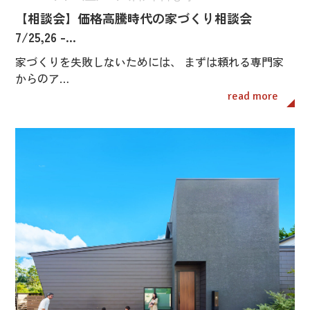
【相談会】価格高騰時代の家づくり相談会
7/25,26 -…
家づくりを失敗しないためには、 まずは頼れる専門家
からのア…
read more