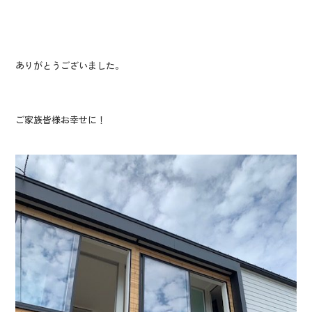
ありがとうございました。
ご家族皆様お幸せに！