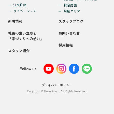
注文住宅
総合建設
リノベーション
対応エリア
新着情報
スタッフブログ
社長の生い立ちと
お問い合わせ
「家づくりへの想い」
採用情報
スタッフ紹介
Follow us
プライバシーポリシー
Copyright© Home&nico. All Rights Reserved.