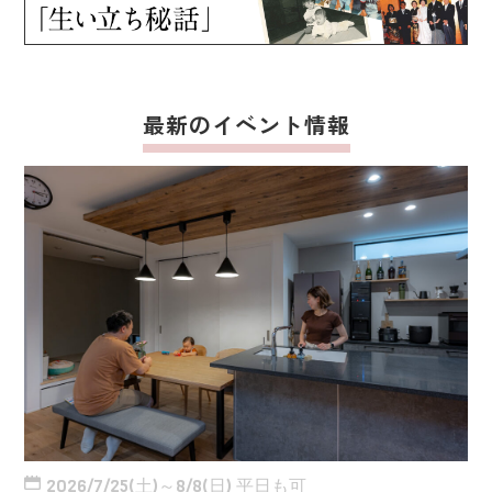
最新のイベント情報
2026/7/25(土)～8/8(日) 平日も可