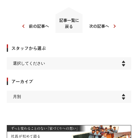
記事一覧に
前の記事へ
次の記事へ
戻る
スタッフから選ぶ
アーカイブ