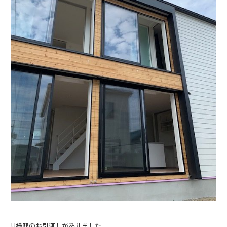
U様邸のお引渡しがありました。