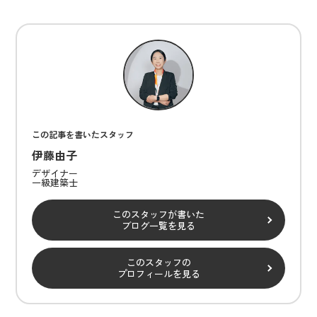
この記事を書いたスタッフ
伊藤由子
デザイナー
一級建築士
このスタッフが書いた
ブログ一覧を見る
このスタッフの
プロフィールを見る