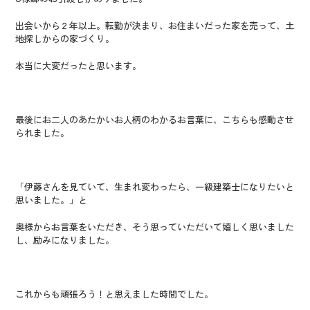
出会いから２年以上。転勤が決まり、お住まいだった家を売って、土
地探しからの家づくり。
本当に大変だったと思います。
最後にお二人のあたかいお人柄のわかるお言葉に、こちらも感動させ
られました。
「伊藤さんを見ていて、生まれ変わったら、一級建築士になりたいと
思いました。」と
奥様からお言葉をいただき、そう思っていただいて嬉しく思いました
し、励みになりました。
これからも頑張ろう！と思えました時間でした。