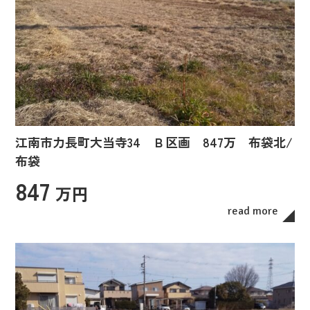
江南市力長町大当寺34 Ｂ区画 847万 布袋北/
布袋
847
万円
read more