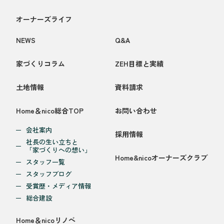
オーナーズライフ
NEWS
Q&A
家づくりコラム
ZEH目標と実績
土地情報
資料請求
Home＆nico総合TOP
お問い合わせ
会社案内
採用情報
社長の生い立ちと
「家づくりへの想い」
Home&nicoオーナーズクラブ
スタッフ一覧
スタッフブログ
受賞歴・メディア情報
総合建設
Home＆nicoリノベ