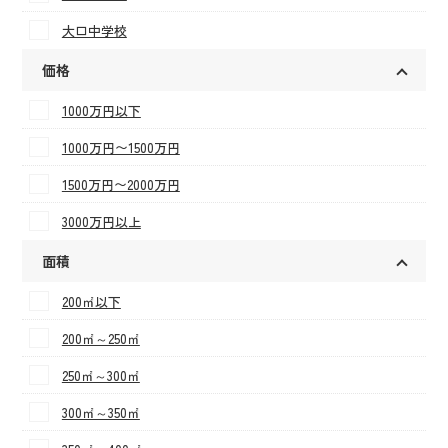
大口中学校
価格
1000万円以下
1000万円〜1500万円
1500万円〜2000万円
3000万円以上
面積
200㎡以下
200㎡～250㎡
250㎡～300㎡
300㎡～350㎡