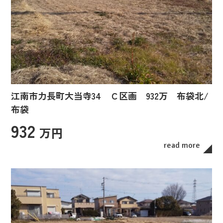
江南市力長町大当寺34 Ｃ区画 932万 布袋北/
布袋
932
万円
read more