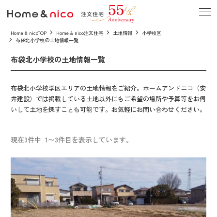
Home & nicoTOP
Home & nico注文住宅
土地情報
小学校区
布袋北小学校の土地情報一覧
布袋北小学校の土地情報一覧
布袋北小学校学区エリアの土地情報をご紹介。ホームアンドニコ（安
井建設）では掲載している土地以外にもご希望の場所や予算等をお伺
いして土地を探すことも可能です。お気軽にお問い合わせください。
現在3件中 1〜3件目を表示しています。