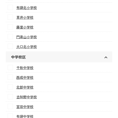
布袋北小学校
草井小学校
藤里小学校
門弟山小学校
大口北小学校
中学校区
千秋中学校
西成中学校
北部中学校
古知野中学校
宮田中学校
布袋中学校