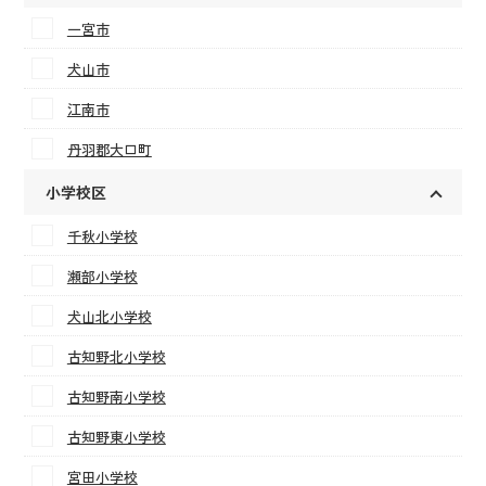
一宮市
犬山市
江南市
丹羽郡大口町
小学校区
千秋小学校
瀬部小学校
犬山北小学校
古知野北小学校
古知野南小学校
古知野東小学校
宮田小学校