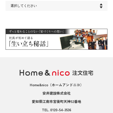
Home&nico
（ホームアンドニコ）
安井建設株式会社
愛知県江南市宮後町天神52番地
TEL.
0120-54-3536