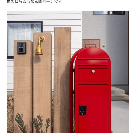
雨の日も安心な玄関ポーチです