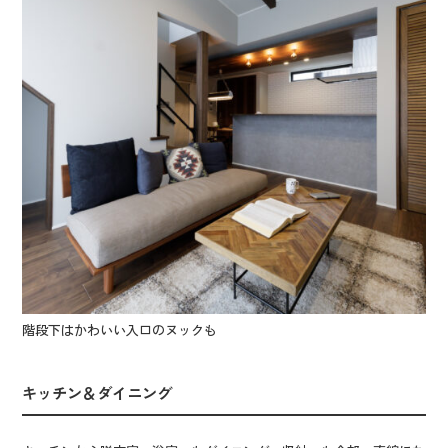
階段下はかわいい入口のヌックも
キッチン＆ダイニング