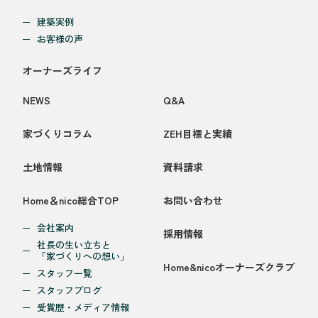
建築実例
お客様の声
オーナーズライフ
NEWS
Q&A
家づくりコラム
ZEH目標と実績
土地情報
資料請求
Home＆nico総合TOP
お問い合わせ
会社案内
採用情報
社長の生い立ちと
「家づくりへの想い」
Home&nicoオーナーズクラブ
スタッフ一覧
スタッフブログ
受賞歴・メディア情報