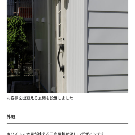
お客様を出迎える玄関も設置しました
外観
ホワイトと木目が映える三角屋根が優しいデザインです。