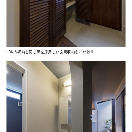
LDKの収納と同じ扉を採用した玄関収納もこだわり