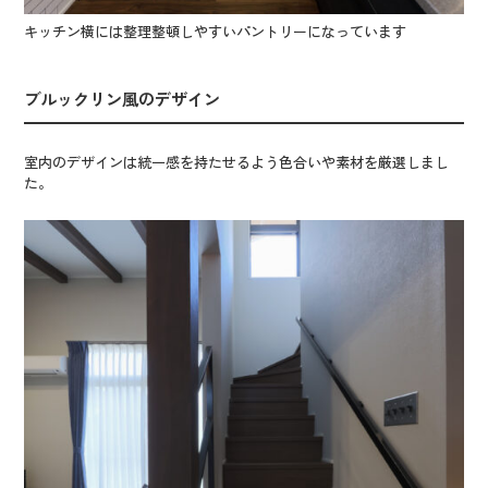
キッチン横には整理整頓しやすいパントリーになっています
ブルックリン風のデザイン
室内のデザインは統一感を持たせるよう色合いや素材を厳選しまし
た。