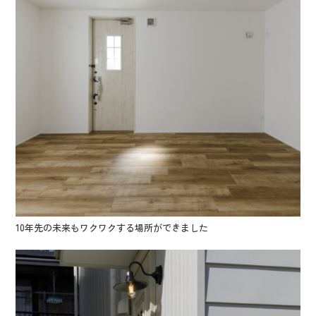
10年先の未来もワクワクする場所ができました