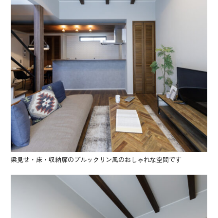
梁見せ・床・収納扉のブルックリン風のおしゃれな空間です