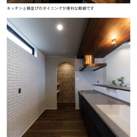
キッチンと横並びのダイニングが便利な動線です