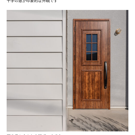
十字の窓が印象的な外観です