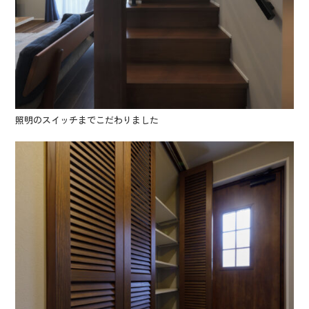
照明のスイッチまでこだわりました