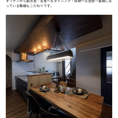
キッチンから脱衣室・浴室へもダイニング・収納へも全部一直線にな
っている動線もこだわりです。