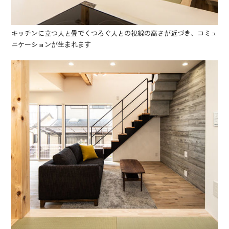
キッチンに立つ人と畳でくつろぐ人との視線の高さが近づき、コミュ
ニケーションが生まれます