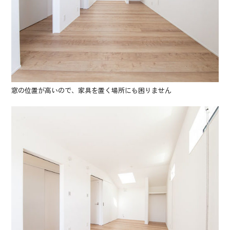
窓の位置が高いので、家具を置く場所にも困りません