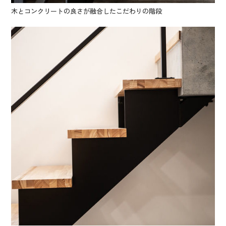
木とコンクリートの良さが融合したこだわりの階段