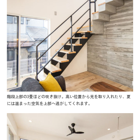
階段上部の3畳ほどの吹き抜け。高い位置から光を取り入れたり、夏
には温まった空気を上部へ逃がしてくれます。