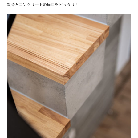
鉄骨とコンクリートの境目もピッタリ！