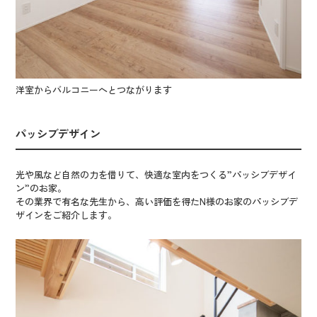
洋室からバルコニーへとつながります
パッシブデザイン
光や風など自然の力を借りて、快適な室内をつくる”パッシブデザイ
ン”のお家。
その業界で有名な先生から、高い評価を得たN様のお家のパッシブデ
ザインをご紹介します。