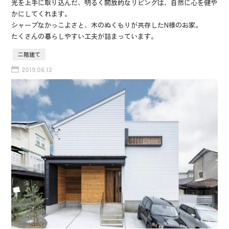
光を上手に取り込んだ、明るく開放的なリビングは、自然に心を健や
かにしてくれます。
シャープなかっこよさと、木のぬくもりが共存したN様のお家。
たくさんの暮らしやすい工夫が詰まっています。
二階建て
2019.06.12