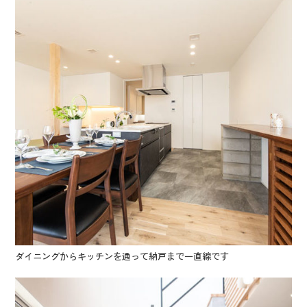
ダイニングからキッチンを通って納戸まで一直線です