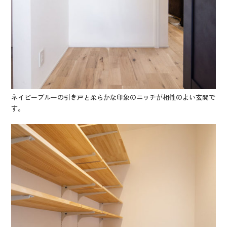
ネイビーブルーの引き戸と柔らかな印象のニッチが相性のよい玄関で
す。