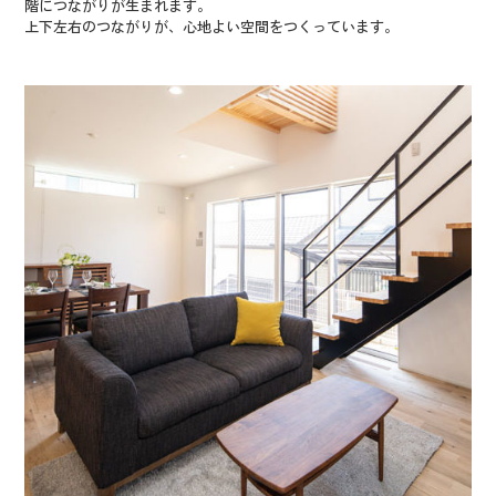
階につながりが生まれます。
上下左右のつながりが、心地よい空間をつくっています。