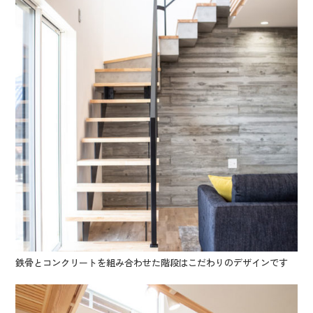
鉄骨とコンクリートを組み合わせた階段はこだわりのデザインです