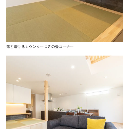
落ち着けるカウンターつきの畳コーナー