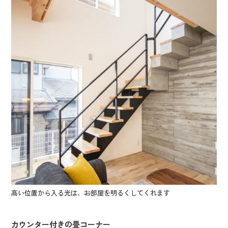
高い位置から入る光は、お部屋を明るくしてくれます
カウンター付きの畳コーナー