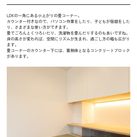
LDKの一角にある小上がりの畳コーナー。
カウンター付きなので、パソコン作業をしたり、子どもが宿題をした
り、さまざまな使い方ができます。
畳でごろんとくつろいだり、洗濯物を畳んだりするのも良いですね。
床の高さが変われば、空間にリズムが生まれ、過ごし方の幅も広がり
ます。
畳コーナーのカウンター下には、蓄熱体となるコンクリートブロック
があります。