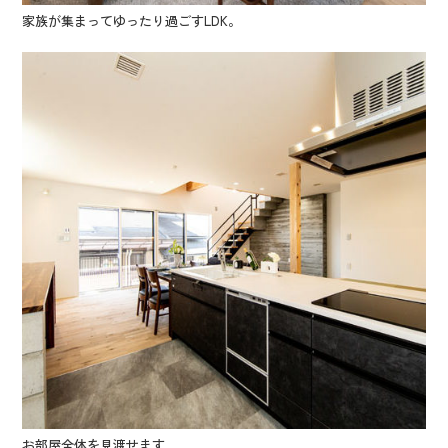
家族が集まってゆったり過ごすLDK。
お部屋全体を見渡せます