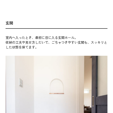
玄関
室内へ入ったとき、最初に目に入る玄関ホール。
収納の工夫や見せ方しだいで、ごちゃつきやすい玄関も、スッキリと
した状態を保てます。