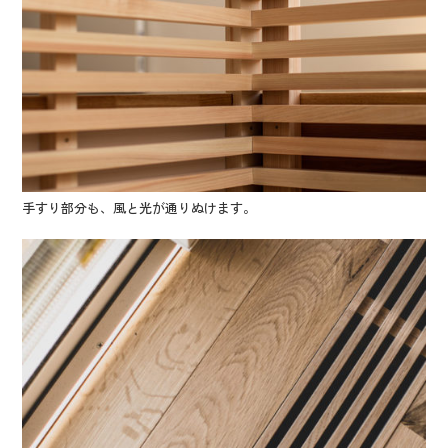
手すり部分も、風と光が通りぬけます。