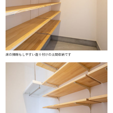
床の掃除もしやすい造り付けの土間収納です