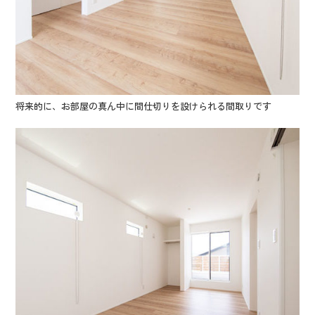
将来的に、お部屋の真ん中に間仕切りを設けられる間取りです