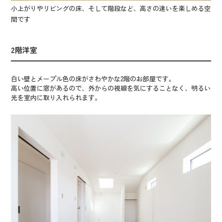
小上がりやリビングの床、そして階段など、高さの違いを楽しめる空
間です
2階洋室
白い壁とメープル色の床がさわやかな2階のお部屋です。
高い位置に窓があるので、外からの視線を気にすることなく、明るい
光を室内に取り入れられます。