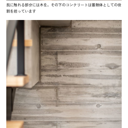
肌に触れる部分には木を。その下のコンクリートは蓄熱体としての役
割を担っています