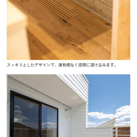
スッキリとしたデザインで、違和感なく空間に溶け込みます。