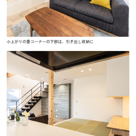
小上がりの畳コーナーの下部は、引き出し収納に