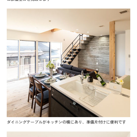
ダイニングテーブルがキッチンの横にあり、準備片付けに便利です