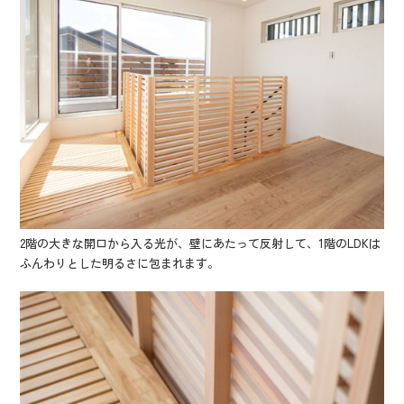
2階の大きな開口から入る光が、壁にあたって反射して、1階のLDKは
ふんわりとした明るさに包まれます。