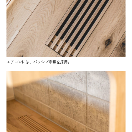
エアコンには、パッシブ冷暖を採用。