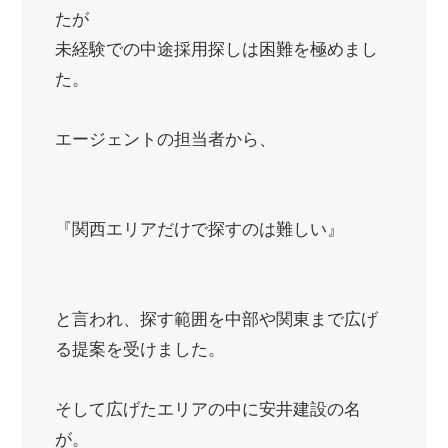
たが
未経験での中途採用探しは困難を極めまし
た。
エージェントの担当者から、
『関西エリアだけで探すのは難しい』
と言われ、探す範囲を中部や関東まで広げ
る提案を受けました。
そして広げたエリアの中に安井建設の名
が。