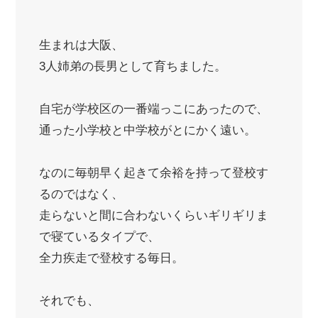
生まれは大阪、
3人姉弟の長男として育ちました。
自宅が学校区の一番端っこにあったので、
通った小学校と中学校がとにかく遠い。
なのに毎朝早く起きて余裕を持って登校す
るのではなく、
走らないと間に合わないくらいギリギリま
で寝ているタイプで、
全力疾走で登校する毎日。
それでも、