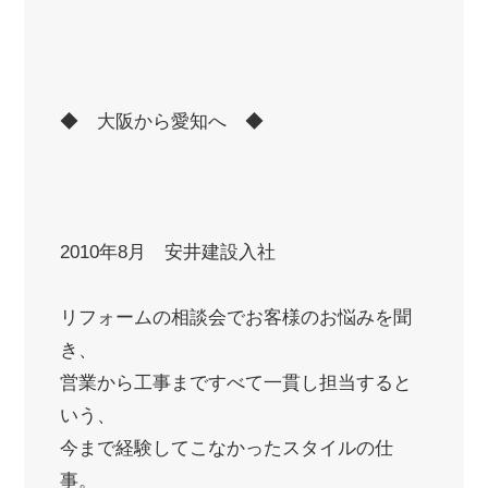
◆ 大阪から愛知へ ◆
2010年8月 安井建設入社
リフォームの相談会でお客様のお悩みを聞
き、
営業から工事まですべて一貫し担当すると
いう、
今まで経験してこなかったスタイルの仕
事。