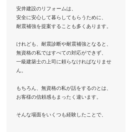
安井建設のリフォームは、
安全に安心して暮らしてもらうために、
耐震補強を提案することも多くあります。
けれども、耐震診断や耐震補強となると、
無資格の私ではすべての対応ができず、
一級建築士の上司に頼らなければなりませ
ん。
もちろん、無資格の私が話をするのとは、
お客様の信頼感もまったく違います。
そんな場面をいくつも経験したことで、