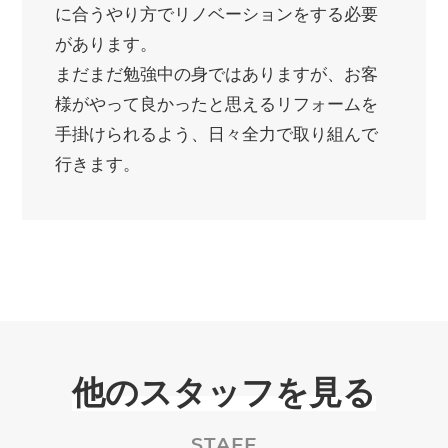
に合うやり方でリノベーションをする必要
があります。
まだまだ勉強中の身ではありますが、お客
様がやって良かったと思えるリフォームを
手掛けられるよう、日々全力で取り組んで
行きます。
他のスタッフを見る
STAFF