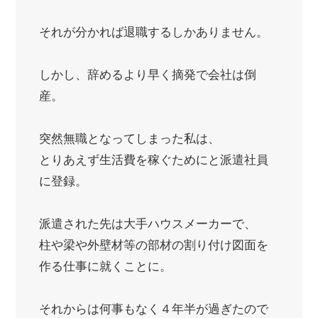
それが分かれば退職するしかありません。
しかし、辞めるより早く摘発で会社は倒
産。
突然無職となってしまった私は、
とりあえず生活費を稼ぐためにと派遣社員
に登録。
派遣された先は大手ハウスメーカーで、
柱や梁や外壁材等の部材の割り付け図面を
作る仕事に就くことに。
それからは何事もなく４年半が過ぎたので