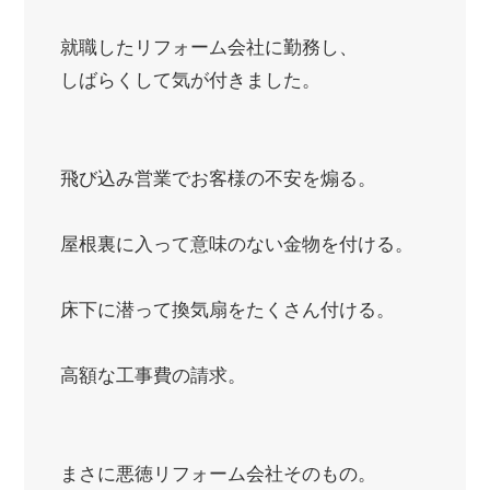
就職したリフォーム会社に勤務し、
しばらくして気が付きました。
飛び込み営業でお客様の不安を煽る。
屋根裏に入って意味のない金物を付ける。
床下に潜って換気扇をたくさん付ける。
高額な工事費の請求。
まさに悪徳リフォーム会社そのもの。