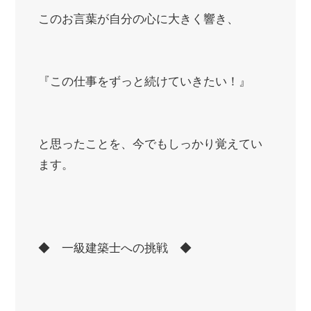
このお言葉が自分の心に大きく響き、
『この仕事をずっと続けていきたい！』
と思ったことを、今でもしっかり覚えてい
ます。
◆ 一級建築士への挑戦 ◆