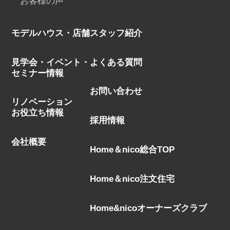
お客様の声
モデルハウス・店舗
スタッフ紹介
見学会・イベント・
よくある質問
セミナー情報
お問い合わせ
リノベーション
お役立ち情報
採用情報
会社概要
Home＆nico総合TOP
Home＆nico注文住宅
Home&nicoオーナーズクラブ