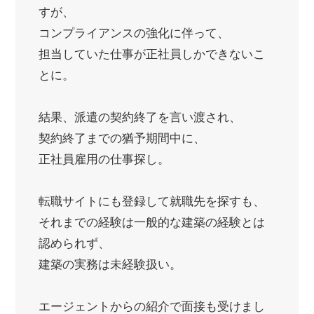
すが、
コンプライアンスの強化に伴って、
担当していた仕事が正社員しかできないこ
とに。
結果、派遣の契約終了を言い渡され、
契約終了までの猶予期間中に、
正社員雇用の仕事探し。
転職サイトにも登録して就職先を探すも、
それまでの経験は一般的な建築の経験とは
認められず、
建築の実務は未経験扱い。
エージェントからの紹介で面接も受けまし