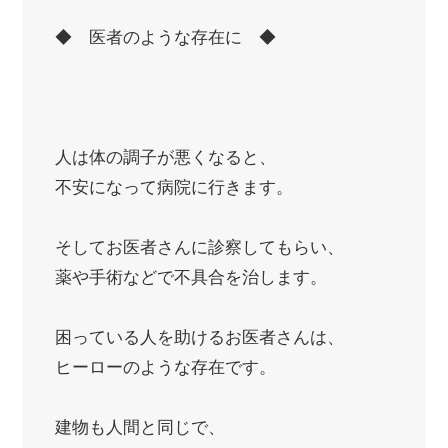
◆ 医者のような存在に ◆
人は体の調子が悪くなると、
不安になって病院に行きます。
そしてお医者さんに診察してもらい、
薬や手術などで不具合を治します。
困っている人を助けるお医者さんは、
ヒーローのような存在です。
建物も人間と同じで、