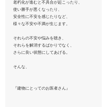
老朽化が進むと不具合が起こったり、
使い勝手が悪くなったり、
安全性に不安を感じたりなど、
様々な不安や不満が生じます。
それらの不安や悩みを聴き、
それらを解消するばかりでなく、
さらに良い状態にしてあげる。
そんな、
『建物にとってのお医者さん』