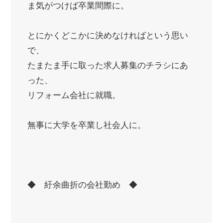
ま気がつけば卒業間際に。
とにかくどこかに決めなければという思い
で、
たまたま手に取った求人募集のチラシにあ
った、
リフォーム会社に就職。
無事に大学を卒業し社会人に。
◆ 紆余曲折の会社勤め ◆