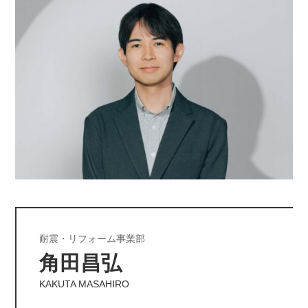
耐震・リフォーム事業部
角田昌弘
KAKUTA MASAHIRO