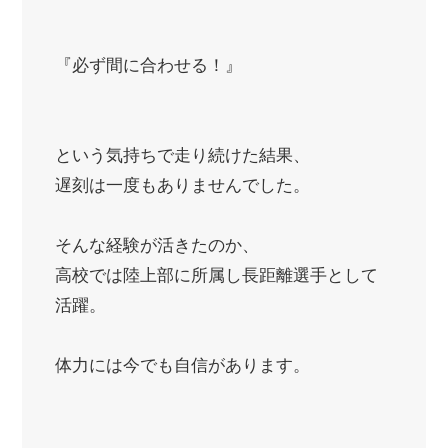
『必ず間に合わせる！』
という気持ちで走り続けた結果、
遅刻は一度もありませんでした。
そんな経験が活きたのか、
高校では陸上部に所属し長距離選手として
活躍。
体力には今でも自信があります。