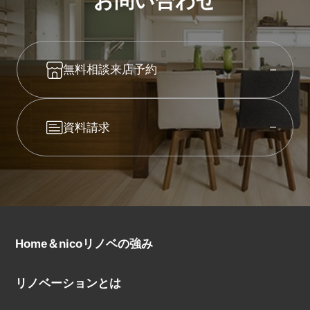
お問い合わせ
無料相談来店予約
資料請求
Home＆nicoリノベの強み
リノベーションとは