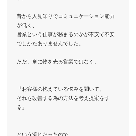
昔から人見知りでコミュニケーション能力
が低く、
営業という仕事が務まるのかが不安で不安
でしかたありませんでした。
ただ、単に物を売る営業ではなく、
『お客様の抱えている悩みを聞いて、
それを改善する為の方法を考え提案をす
る』
という流れだったので、