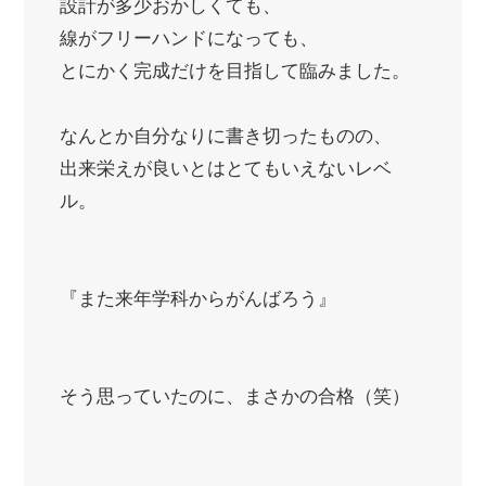
設計が多少おかしくても、
線がフリーハンドになっても、
とにかく完成だけを目指して臨みました。
なんとか自分なりに書き切ったものの、
出来栄えが良いとはとてもいえないレベ
ル。
『また来年学科からがんばろう』
そう思っていたのに、まさかの合格（笑）