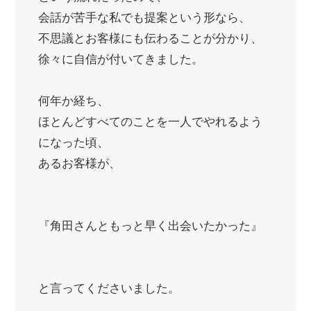
会話が苦手な私でも提案という形なら、
不思議とお客様にも伝わることが分かり、
徐々に自信が付いてきました。
何年か経ち、
ほとんどすべてのことを一人でやれるよう
になった頃、
あるお客様が、
『角田さんともっと早く出会いたかった』
と言ってくださいました。