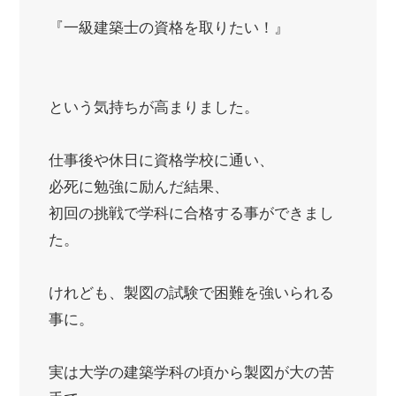
『一級建築士の資格を取りたい！』
という気持ちが高まりました。
仕事後や休日に資格学校に通い、
必死に勉強に励んだ結果、
初回の挑戦で学科に合格する事ができまし
た。
けれども、製図の試験で困難を強いられる
事に。
実は大学の建築学科の頃から製図が大の苦