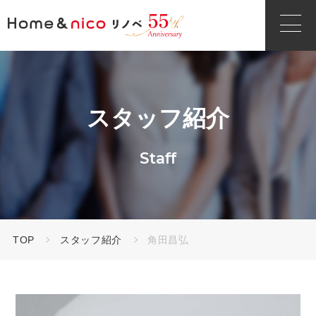
スタッフ紹介
Staff
TOP
スタッフ紹介
角田昌弘