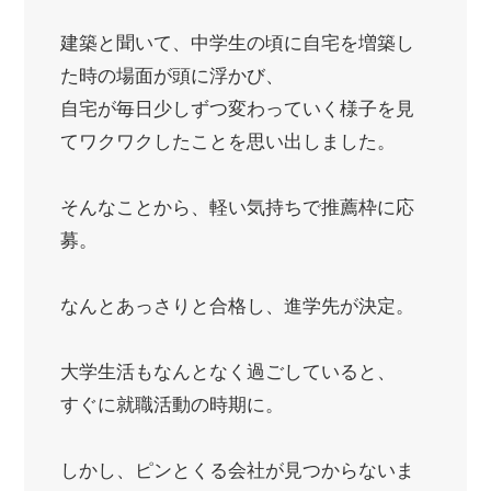
建築と聞いて、中学生の頃に自宅を増築し
た時の場面が頭に浮かび、
自宅が毎日少しずつ変わっていく様子を見
てワクワクしたことを思い出しました。
そんなことから、軽い気持ちで推薦枠に応
募。
なんとあっさりと合格し、進学先が決定。
大学生活もなんとなく過ごしていると、
すぐに就職活動の時期に。
しかし、ピンとくる会社が見つからないま