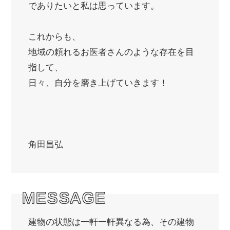
でありたいと私は思っています。
これからも、
地域の頼れるお医者さんのような存在を目
指して、
日々、自分を磨き上げていきます！
角田昌弘
MESSAGE
建物の状態は一軒一軒異なる為、その建物