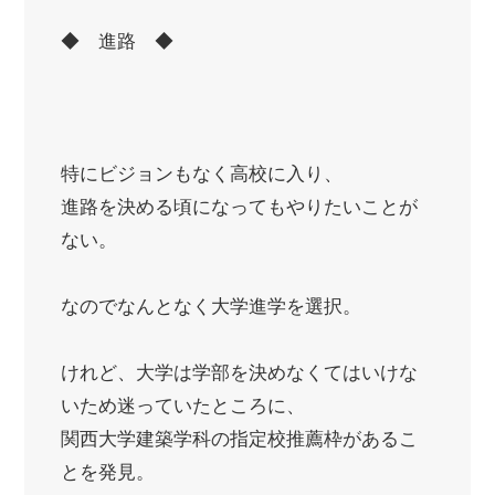
◆ 進路 ◆
特にビジョンもなく高校に入り、
進路を決める頃になってもやりたいことが
ない。
なのでなんとなく大学進学を選択。
けれど、大学は学部を決めなくてはいけな
いため迷っていたところに、
関西大学建築学科の指定校推薦枠があるこ
とを発見。