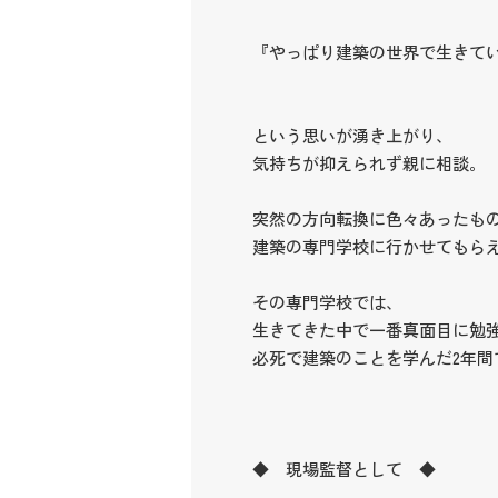
『やっぱり建築の世界で生きて
という思いが湧き上がり、
気持ちが抑えられず親に相談。
突然の方向転換に色々あったも
建築の専門学校に行かせてもら
その専門学校では、
生きてきた中で一番真面目に勉
必死で建築のことを学んだ2年間
◆ 現場監督として ◆