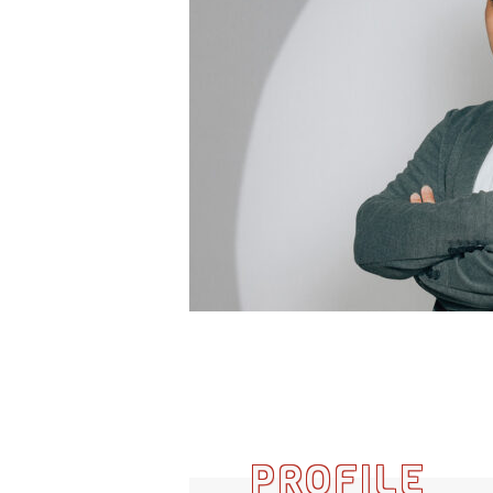
PROFILE