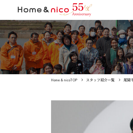
Home & nicoTOP
スタッフ紹介一覧
尾関