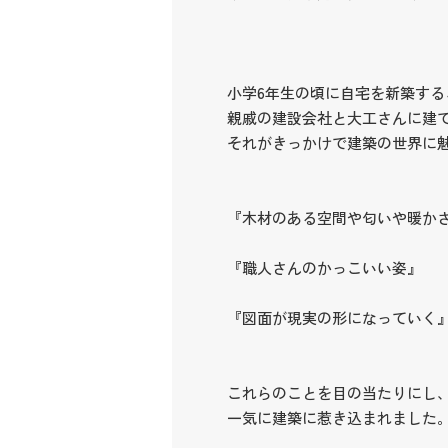
小学6年生の頃に自宅を新築する
親戚の建設会社と大工さんに建
それがきっかけで建築の世界に
『木材のある空間や匂いや暖か
『職人さんのかっこいい姿』
『図面が現実の形になっていく
これらのことを目の当たりにし
一気に建築に惹き込まれました