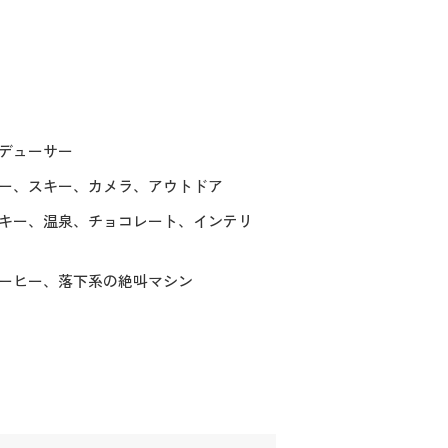
デューサー
ー、スキー、カメラ、アウトドア
キー、温泉、チョコレート、インテリ
ーヒー、落下系の絶叫マシン