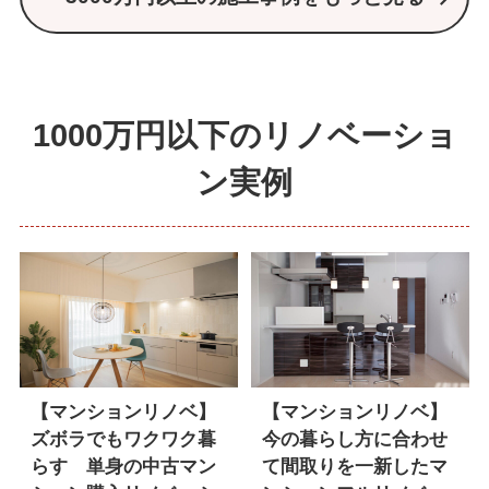
1000万円以下のリノベーショ
ン実例
【マンションリノベ】
【マンションリノベ】
ズボラでもワクワク暮
今の暮らし方に合わせ
らす 単身の中古マン
て間取りを一新したマ