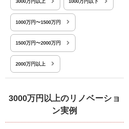
3000万円以上
1000万円以下
1000万円〜1500万円
1500万円〜2000万円
2000万円以上
3000万円以上のリノベーショ
ン実例