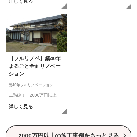
詳しく見る
【フルリノベ】築40年
まるごと全面リノベー
ション
築40年フルリノベーション
二階建て
2000万円以上
詳しく見る
2000万円以上の施工事例をもっと見る