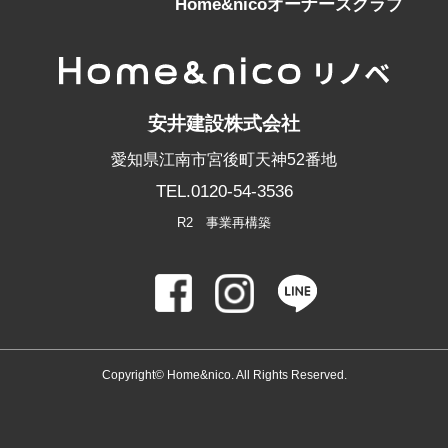
Home&nicoオーナーズクラブ
安井建設株式会社
愛知県江南市宮後町天神52番地
TEL.0120-54-3536
R2 事業再構築
Copyright© Home&nico. All Rights Reserved.