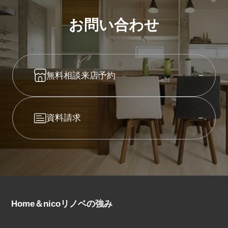
お問い合わせ
無料相談来店予約
資料請求
Home＆nicoリノベの強み