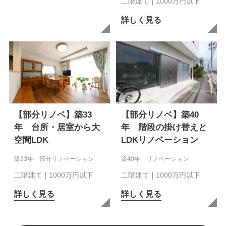
二階建て
1000万円以下
詳しく見る
【部分リノベ】築33
【部分リノベ】築40
年 台所・居室から大
年 階段の掛け替えと
空間LDK
LDKリノベーション
築33年 部分リノベーション
築40年 リノベーション
二階建て
1000万円以下
二階建て
1000万円以下
詳しく見る
詳しく見る