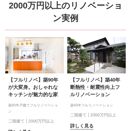
2000万円以上のリノベーショ
ン実例
【フルリノベ】築90年
【フルリノベ】築40年
が大変身。おしゃれな
断熱性・耐震性向上フ
キッチンが魅力的な家
ルリノベーション
築90年戸建てフルリノベーショ
築40年フルリノベーション
ン
二階建て
2000万円以上
二階建て
2000万円以上
詳しく見る