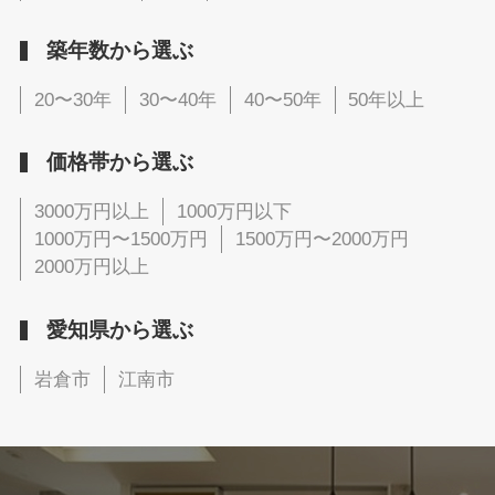
築年数から選ぶ
20〜30年
30〜40年
40〜50年
50年以上
価格帯から選ぶ
3000万円以上
1000万円以下
1000万円〜1500万円
1500万円〜2000万円
2000万円以上
愛知県から選ぶ
岩倉市
江南市