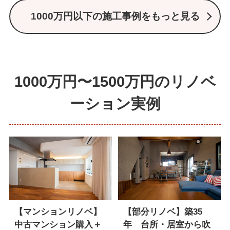
1000万円以下の施工事例をもっと見る
1000万円〜1500万円のリノベ
ーション実例
【マンションリノベ】
【部分リノベ】築35
中古マンション購入＋
年 台所・居室から吹