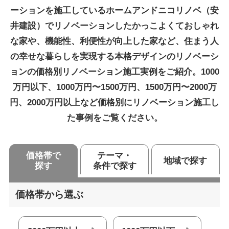
ーションを施工しているホームアンドニコリノベ（安
井建設）でリノベーションしたかっこよくておしゃれ
な家や、機能性、利便性が向上した家など、住まう人
の幸せな暮らしを実現する本格デザインのリノベーシ
ョンの価格別リノベーション施工実例をご紹介。1000
万円以下、1000万円〜1500万円、1500万円〜2000万
円、2000万円以上など価格別にリノベーション施工し
た事例をご覧ください。
価格帯で
テーマ・
地域で探す
探す
条件で探す
価格帯から選ぶ