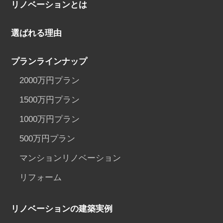
リノベーションとは
選ばれる理由
プランラインナップ
2000万円プラン
1500万円プラン
1000万円プラン
500万円プラン
マンションリノベーション
リフォーム
リノベーションの建築実例