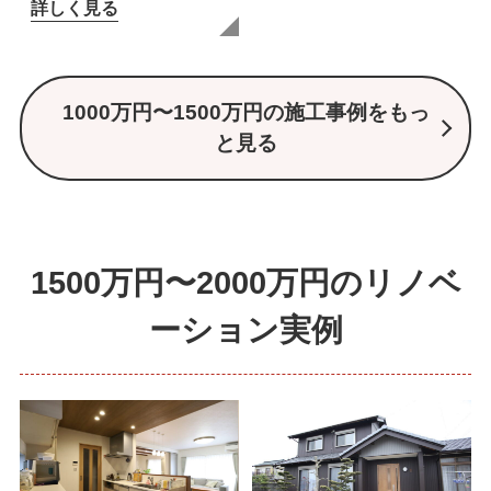
詳しく見る
1000万円〜1500万円の施工事例をもっ
と見る
1500万円〜2000万円のリノベ
ーション実例