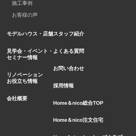
施工事例
お客様の声
モデルハウス・店舗
スタッフ紹介
見学会・イベント・
よくある質問
セミナー情報
お問い合わせ
リノベーション
お役立ち情報
採用情報
会社概要
Home＆nico総合TOP
Home＆nico注文住宅