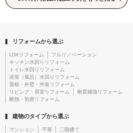
リフォームから選ぶ
LDKリフォーム
フルリノベーション
キッチン水回りリフォーム
トイレ水回りリフォーム
浴室（風呂）水回りリフォーム
屋根・外壁・外装リフォーム
リビング・居室リフォーム
耐震補強リフォーム
断熱・気密リフォーム
建物のタイプから選ぶ
マンション
平屋
二階建て