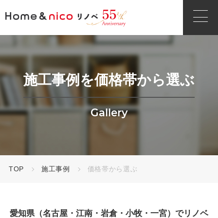
施工事例を価格帯から選ぶ
Gallery
TOP
施工事例
価格帯から選ぶ
愛知県（名古屋・江南・岩倉・小牧・一宮）でリノベ