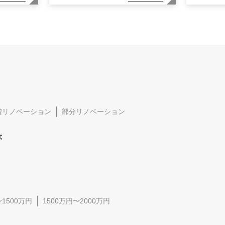
階リノベーション
部分リノベーション
ぶ
〜1500万円
1500万円〜2000万円