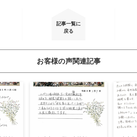
記事一覧に
戻る
お客様の声関連記事