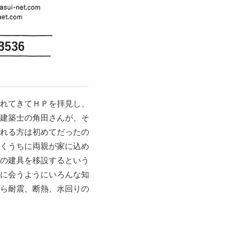
れてきてＨＰを拝見し、
建築士の角田さんが、そ
れる方は初めてだったの
くうちに両親が家に込め
の建具を移設するという
に会うようにいろんな知
ら耐震、断熱、水回りの