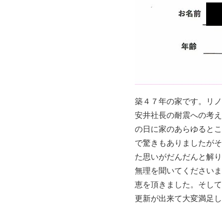
築４７年の家です。リノ
安井社長の耐震への考え
の日に家のあらゆるとこ
で驚きもありましたがそ
た思いがだんだんと解り
無理を聞いてくださいま
恵を頂きました。そして
更新が出来て大変満足し