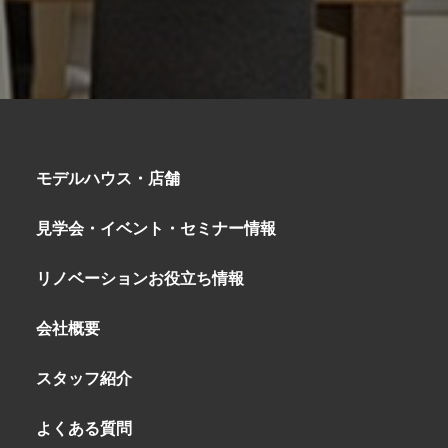
モデルハウス・店舗
見学会・イベント・
セミナー情報
リノベーション
お役立ち情報
会社概要
スタッフ紹介
よくある質問