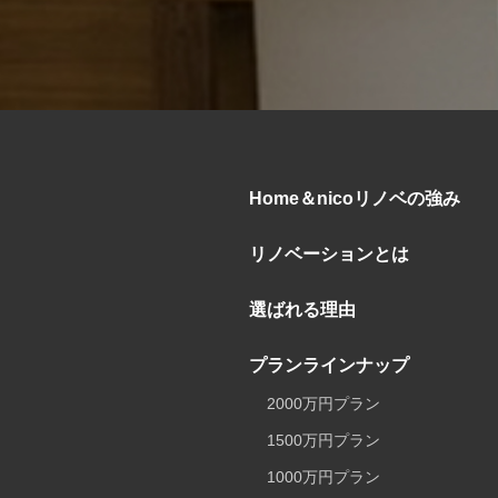
Home＆nicoリノベの強み
リノベーションとは
選ばれる理由
プランラインナップ
2000万円プラン
1500万円プラン
1000万円プラン