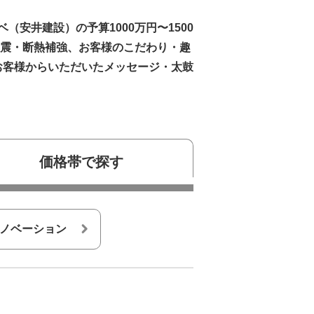
安井建設）の予算1000万円〜1500
震・断熱補強、お客様のこだわり・趣
たお客様からいただいたメッセージ・太鼓
価格帯で探す
ノベーション