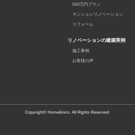
500万円プラン
マンションリノベーション
リフォーム
リノベーションの建築実例
施工事例
お客様の声
Copyright© Home&nico. All Rights Reserved.