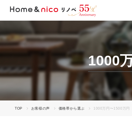
100
TOP
お客様の声
価格帯から選ぶ
1000万円〜1500万円