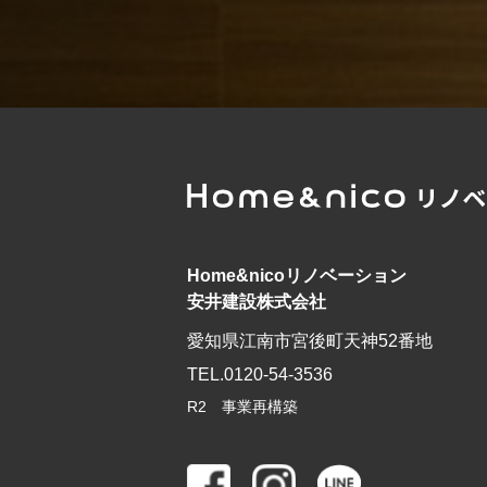
Home&nicoリノベーション
安井建設株式会社
愛知県江南市宮後町天神52番地
TEL.0120-54-3536
R2 事業再構築