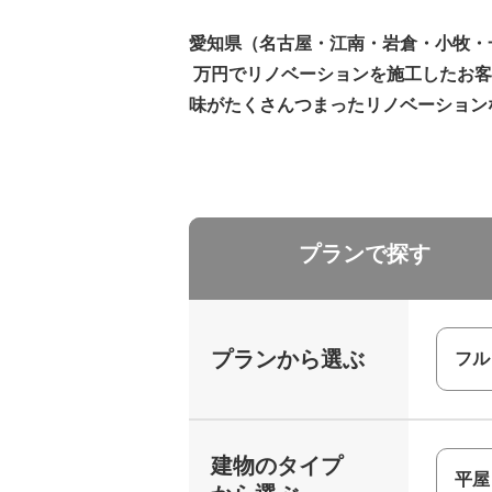
愛知県（名古屋・江南・岩倉・小牧・一
万円でリノベーションを施工したお客
味がたくさんつまったリノベーションな
プランで探す
プランから選ぶ
フル
建物のタイプ
平屋