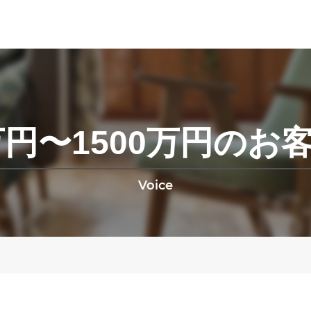
0万円〜1500万円のお
Voice