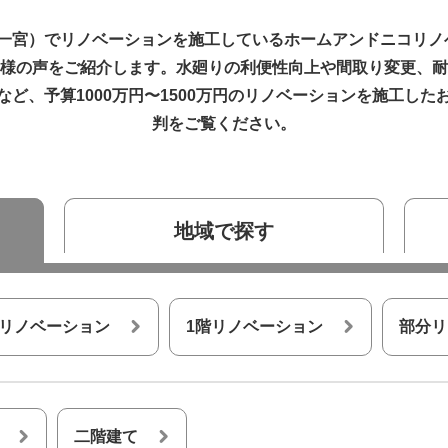
宮）でリノベーションを施工しているホームアンドニコリノベ（
様の声をご紹介します。水廻りの利便性向上や間取り変更、耐
ど、予算1000万円〜1500万円のリノベーションを施工し
判をご覧ください。
地域で探す
リノベーション
1階リノベーション
部分リ
二階建て