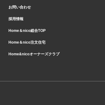
お問い合わせ
採用情報
Home＆nico総合TOP
Home＆nico注文住宅
Home&nicoオーナーズクラブ