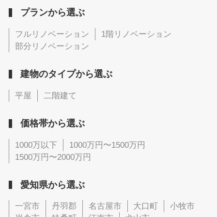
プランから選ぶ
フルリノベーション
1階リノベーション
部分リノベーション
建物のタイプから選ぶ
平屋
二階建て
価格帯から選ぶ
1000万以下
1000万円〜1500万円
1500万円〜2000万円
愛知県から選ぶ
一宮市
丹羽郡
名古屋市
大口町
小牧市