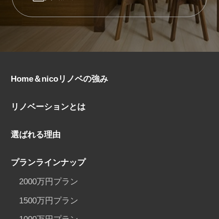
Home＆nicoリノベの強み
リノベーションとは
選ばれる理由
プランラインナップ
2000万円プラン
1500万円プラン