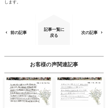
します。
記事一覧に
前の記事
次の記事
戻る
お客様の声関連記事