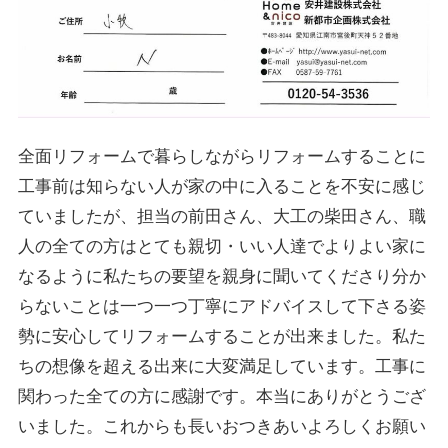
全面リフォームで暮らしながらリフォームすることに
工事前は知らない人が家の中に入ることを不安に感じ
ていましたが、担当の前田さん、大工の柴田さん、職
人の全ての方はとても親切・いい人達でよりよい家に
なるように私たちの要望を親身に聞いてくださり分か
らないことは一つ一つ丁寧にアドバイスして下さる姿
勢に安心してリフォームすることが出来ました。私た
ちの想像を超える出来に大変満足しています。工事に
関わった全ての方に感謝です。本当にありがとうござ
いました。これからも長いおつきあいよろしくお願い