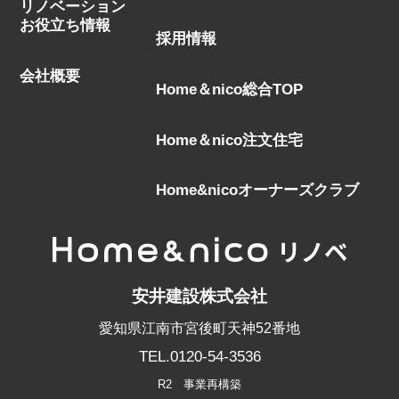
リノベーション
お役立ち情報
採用情報
会社概要
Home＆nico総合TOP
Home＆nico注文住宅
Home&nicoオーナーズクラブ
安井建設株式会社
愛知県江南市宮後町天神52番地
TEL.0120-54-3536
R2 事業再構築