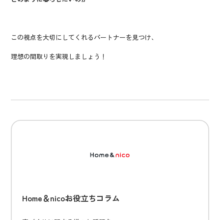
この視点を大切にしてくれるパートナーを見つけ、
理想の間取りを実現しましょう！
Home＆nicoお役立ちコラム