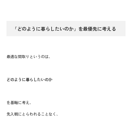
「どのように暮らしたいのか」を最優先に考える
最適な間取りというのは、
どのように暮らしたいのか
を基軸に考え、
先入観にとらわれることなく、