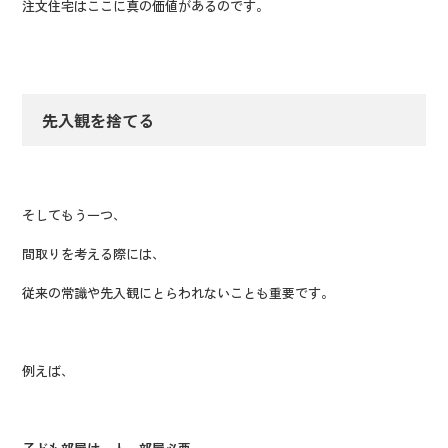
注文住宅はここに真の価値があるのです。
先入観を捨てる
そしてもう一つ、
間取りを考える際には、
従来の常識や先入観にとらわれないことも重要です。
例えば、