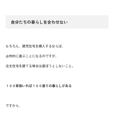
自分たちの暮らしを合わせない
もちろん、建売住宅を購入するならば、
必然的に選ぶことになるのですが、
注文住宅を建てる場合は選ぼうとしないこと。
１００家族いれば１００通りの暮らしがある
ですから、