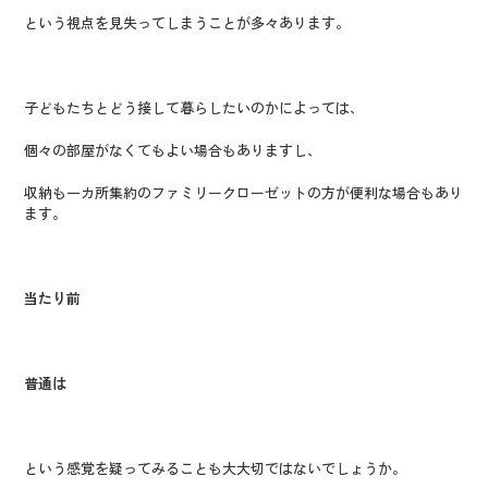
という視点を見失ってしまうことが多々あります。
子どもたちとどう接して暮らしたいのかによっては、
個々の部屋がなくてもよい場合もありますし、
収納も一カ所集約のファミリークローゼットの方が便利な場合もあり
ます。
当たり前
普通は
という感覚を疑ってみることも大大切ではないでしょうか。