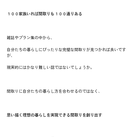
１００家族いれば間取りも１００通りある
雑誌やプラン集の中から、
自分たちの暮らしにぴったりな完璧な間取りが見つかれば良いです
が、
現実的にはかなり難しい話ではないでしょうか。
間取りに自分たちの暮らし方を合わせるのではなく、
思い描く理想の暮らしを実現できる間取りを創り出す