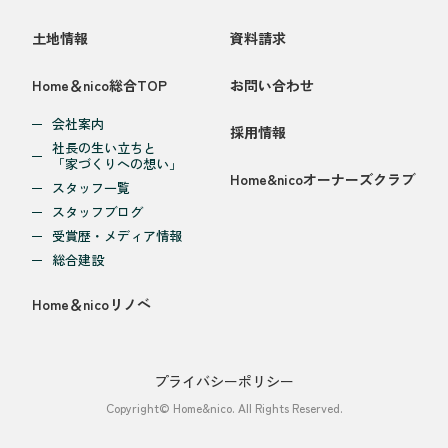
土地情報
資料請求
Home＆nico総合TOP
お問い合わせ
会社案内
採用情報
社長の生い立ちと
「家づくりへの想い」
Home&nicoオーナーズクラブ
スタッフ一覧
スタッフブログ
受賞歴・メディア情報
総合建設
Home＆nicoリノベ
プライバシーポリシー
Copyright© Home&nico. All Rights Reserved.