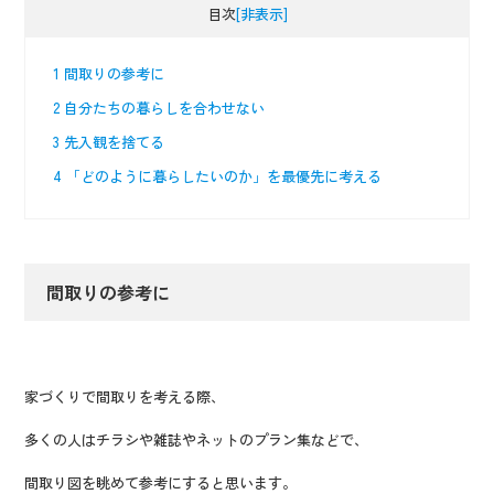
目次
[非表示]
1
間取りの参考に
2
自分たちの暮らしを合わせない
3
先入観を捨てる
4
「どのように暮らしたいのか」を最優先に考える
間取りの参考に
家づくりで間取りを考える際、
多くの人はチラシや雑誌やネットのプラン集などで、
間取り図を眺めて参考にすると思います。