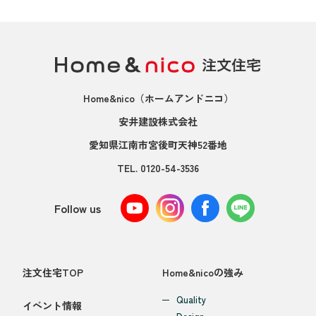
Home&nico
（ホームアンドニコ）
安井建設株式会社
愛知県江南市宮後町天神52番地
TEL.
0120-54-3536
Follow us
注文住宅TOP
Home&nicoの強み
Quality
イベント情報