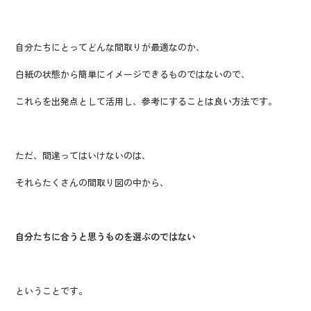
自分たちにとってどんな間取りが最適なのか、
白紙の状態から簡単にイメージできるものではないので、
これらを出発点として活用し、参考にすることは良い方法です。
ただ、間違ってはいけないのは、
それらたくさんの間取り図の中から、
自分たちに合うと思うものを選ぶのではない
ということです。