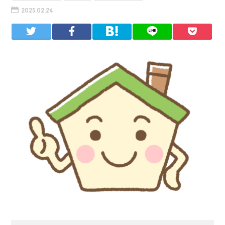
2025.02.24