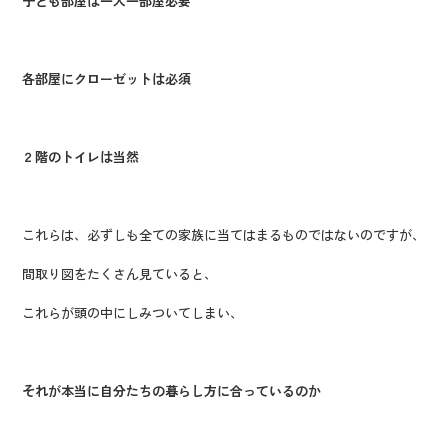
子ども部屋は一人一部屋必要
各部屋にクローゼットは必須
２階のトイレは当然
これらは、必ずしも全ての家族に当てはまるものではないのですが、
間取り図をたくさん見ていると、
これらが頭の中にしみついてしまい、
それが本当に自分たちの暮らし方に合っているのか