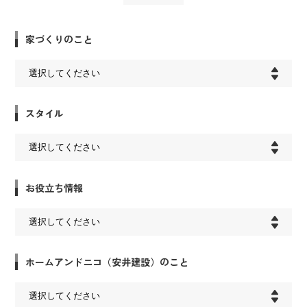
家づくりのこと
スタイル
お役立ち情報
ホームアンドニコ（安井建設）のこと