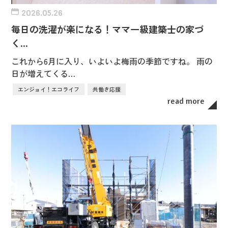
2026.05.26
毎日の洗濯が楽になる！ママ一級建築士の家づ
く…
これから6月に入り、いよいよ梅雨の季節ですね。 雨の
日が増えてくる…
エンジョイ！エコライフ
共働き応援
read more