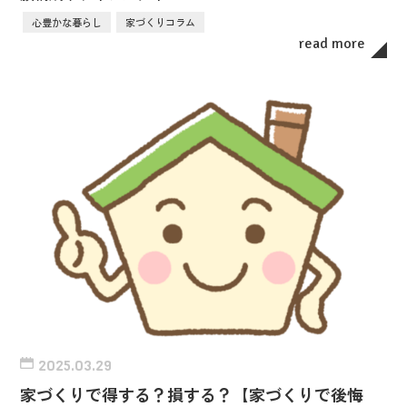
心豊かな暮らし
家づくりコラム
read more
2025.03.29
家づくりで得する？損する？【家づくりで後悔