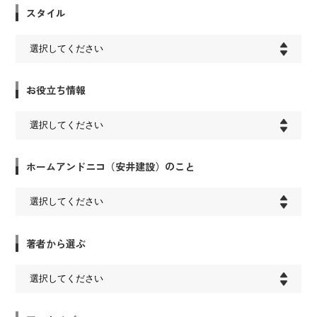
スタイル
お役立ち情報
ホームアンドニコ（安井建設）のこと
著者から選ぶ