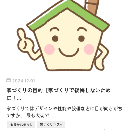
2024.12.01
家づくりの目的【家づくりで後悔しないため
に！…
家づくりではデザインや性能や設備などに目が向きがち
ですが、 最も大切で…
心豊かな暮らし
家づくりコラム