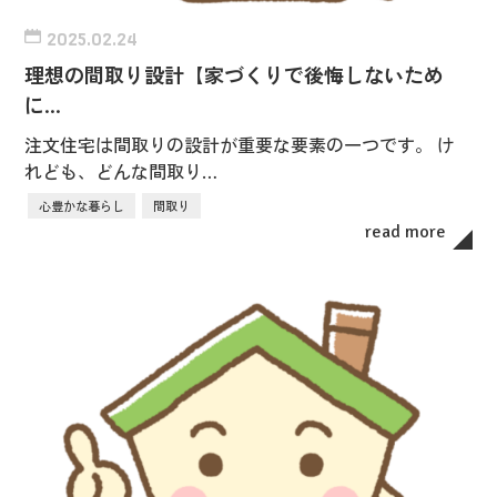
2025.02.24
理想の間取り設計【家づくりで後悔しないため
に…
注文住宅は間取りの設計が重要な要素の一つです。 け
れども、どんな間取り…
心豊かな暮らし
間取り
read more