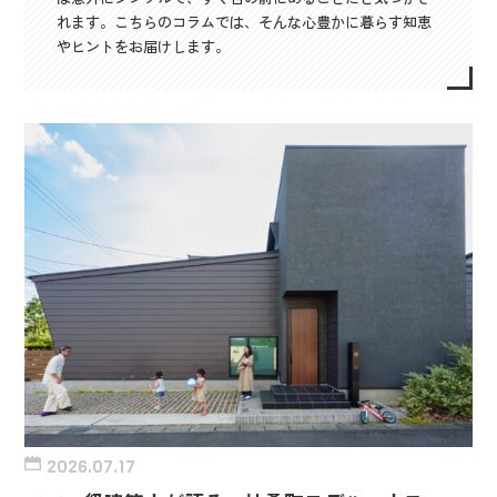
れます。こちらのコラムでは、そんな心豊かに暮らす知恵
やヒントをお届けします。
2026.07.17