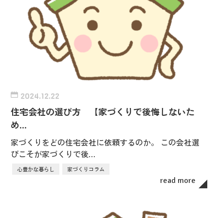
2024.12.22
住宅会社の選び方 【家づくりで後悔しないた
め…
家づくりをどの住宅会社に依頼するのか。 この会社選
びこそが家づくりで後…
心豊かな暮らし
家づくりコラム
read more