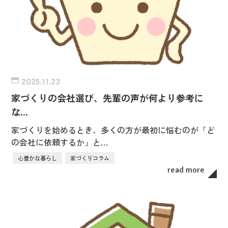
2025.11.23
家づくりの会社選び、先輩の声が何より参考に
な…
家づくりを始めるとき、多くの方が最初に悩むのが「ど
の会社に依頼するか」と…
心豊かな暮らし
家づくりコラム
read more