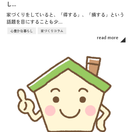
し…
家づくりをしていると、「得する」、「損する」という
話題を目にすることも少…
心豊かな暮らし
家づくりコラム
read more