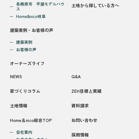
各務原市 平屋モデルハウ
土地から探している方へ
ス
Home&nico岐阜
建築実例・お客様の声
建築実例
お客様の声
オーナーズライフ
NEWS
Q&A
家づくりコラム
ZEH目標と実績
土地情報
資料請求
Home＆nico総合TOP
お問い合わせ
会社案内
採用情報