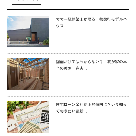
ママ一級建築士が語る 扶桑町モデルハ
ウス
図面だけではわからない？「我が家の本
当の強さ」を実…
住宅ローン金利が上昇傾向に？いま知っ
ておきたい最新…