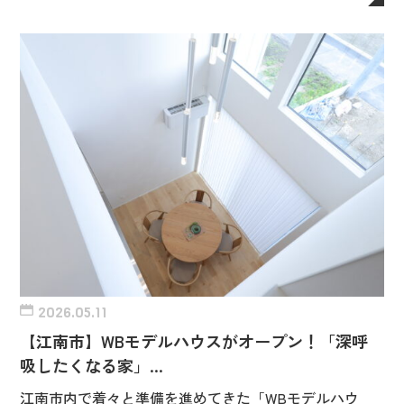
2026.05.11
【江南市】WBモデルハウスがオープン！「深呼
吸したくなる家」…
江南市内で着々と準備を進めてきた「WBモデルハウ