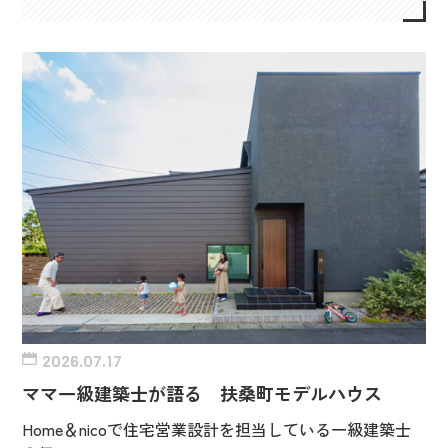
2026.07.17
ママ一級建築士が語る 扶桑町モデルハウス
Home＆nicoで住宅営業設計を担当している一級建築士