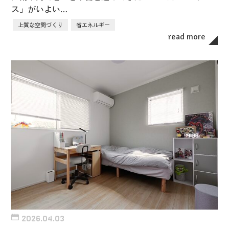
ス」がいよい…
上質な空間づくり
省エネルギー
read more
2026.04.03