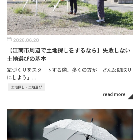
2026.06.20
【江南市周辺で土地探しをするなら】失敗しない
土地選びの基本
家づくりをスタートする際、多くの方が「どんな間取り
にしよう」…
土地探し・土地選び
read more