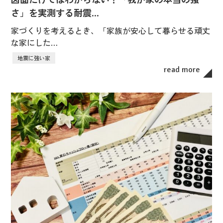
さ」を実測する耐震…
家づくりを考えるとき、「家族が安心して暮らせる頑丈
な家にした…
地震に強い家
read more