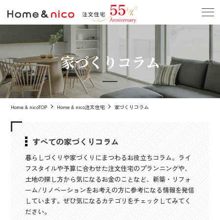
家づくりコラム
Home & nicoTOP
Home & nico注文住宅
家づくりコラム
すべての家づくりコラム
暮らしづくりや家づくりにまつわるお役立ちコラム。ライ
フスタイルや予算に合わせた注文住宅のプランニングや、
土地の探し方から気になるお金のことなど、新築・リフォ
ーム/リノベーションをお考えの方に参考になる情報を発信
しています。ぜひ気になるカテゴリをチェックしてみてく
ださい。