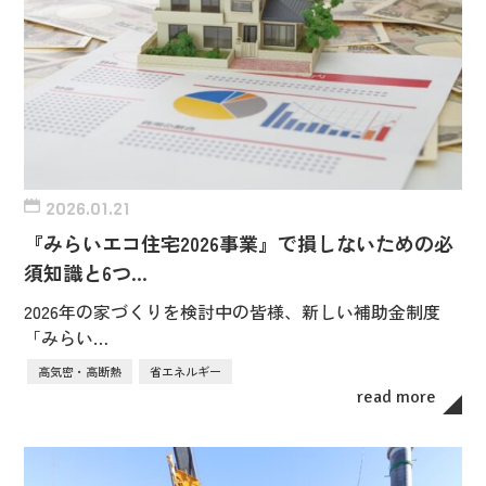
2026.01.21
『みらいエコ住宅2026事業』で損しないための必
須知識と6つ…
2026年の家づくりを検討中の皆様、新しい補助金制度
「みらい…
高気密・高断熱
省エネルギー
read more