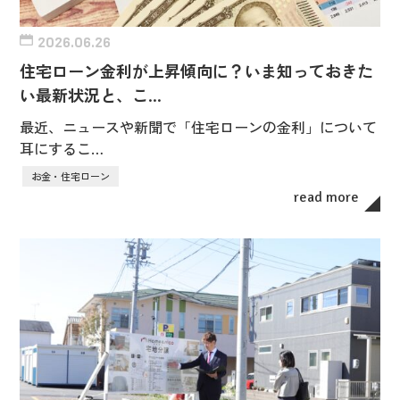
2026.06.26
住宅ローン金利が上昇傾向に？いま知っておきた
い最新状況と、こ…
最近、ニュースや新聞で「住宅ローンの金利」について
耳にするこ…
お金・住宅ローン
read more