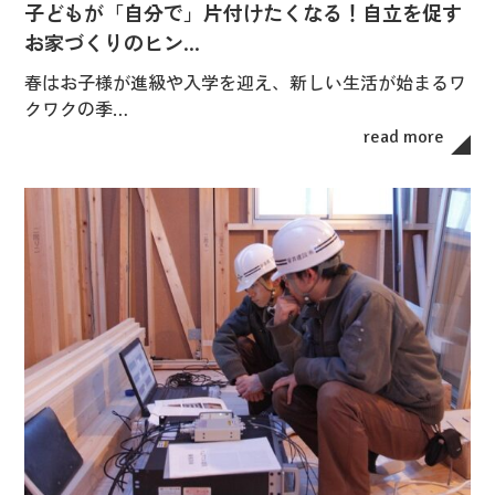
子どもが「自分で」片付けたくなる！自立を促す
お家づくりのヒン…
春はお子様が進級や入学を迎え、新しい生活が始まるワ
クワクの季…
read more