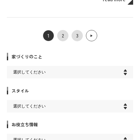
1
2
3
▶︎
家づくりのこと
スタイル
お役立ち情報