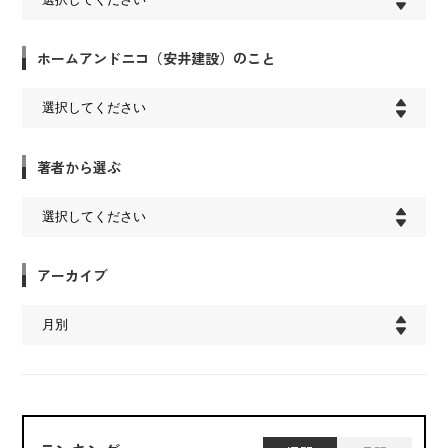
ホームアンドニコ（安井建設）のこと
著者から選ぶ
アーカイブ