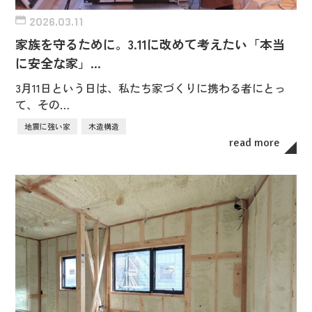
2026.03.11
家族を守るために。3.11に改めて考えたい「本当
に安全な家」…
3月11日という日は、私たち家づくりに携わる者にとっ
て、その…
地震に強い家
木造構造
read more