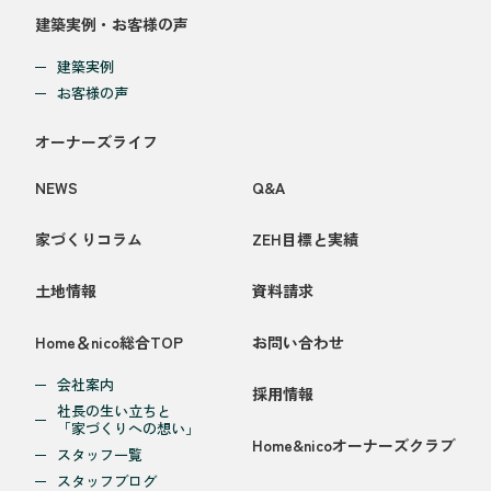
建築実例・お客様の声
建築実例
お客様の声
オーナーズライフ
NEWS
Q&A
家づくりコラム
ZEH目標と実績
土地情報
資料請求
Home＆nico総合TOP
お問い合わせ
会社案内
採用情報
社長の生い立ちと
「家づくりへの想い」
Home&nicoオーナーズクラブ
スタッフ一覧
スタッフブログ