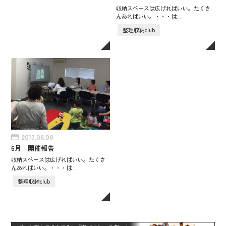
収納スペースは広げればいい。たくさ
んあればいい。・・・は…
整理収納club
2017.06.09
6月 開催報告
収納スペースは広げればいい。たくさ
んあればいい。・・・は…
整理収納club