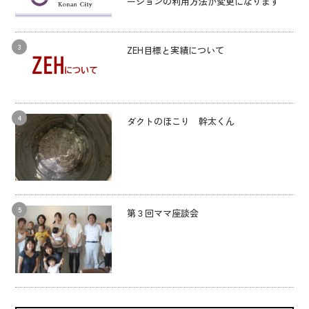
ーションの利用方法が変更になります
ZEH目標と実績について
ダクトのほこり 幹太くん
第３回ママ座談会