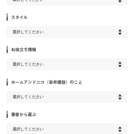
スタイル
お役立ち情報
ホームアンドニコ（安井建設）のこと
著者から選ぶ