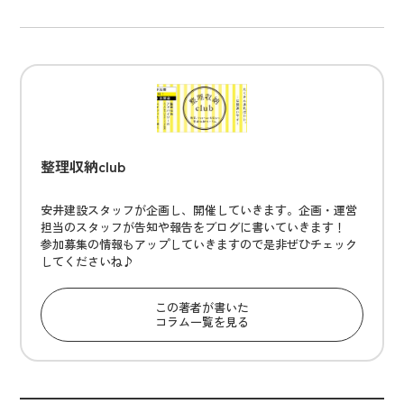
整理収納club
安井建設スタッフが企画し、開催していきます。企画・運営
担当のスタッフが告知や報告をブログに書いていきます！
参加募集の情報もアップしていきますので是非ぜひチェック
してくださいね♪
この著者が書いた
コラム一覧を見る