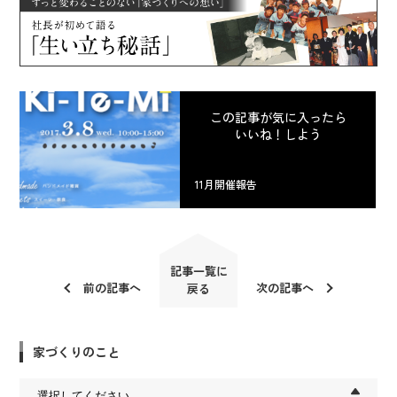
この記事が気に入ったら
いいね！しよう
11月開催報告
記事一覧に
前の記事へ
次の記事へ
戻る
家づくりのこと