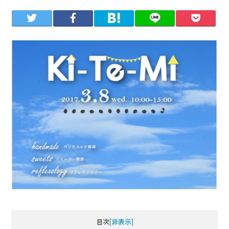
目次
[非表示]