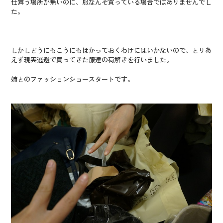
仕舞う場所が無いのに、服なんぞ買っている場合ではありませんでし
た。
しかしどうにもこうにもほかっておくわけにはいかないので、とりあ
えず現実逃避で買ってきた服達の荷解きを行いました。
姉とのファッションショースタートです。