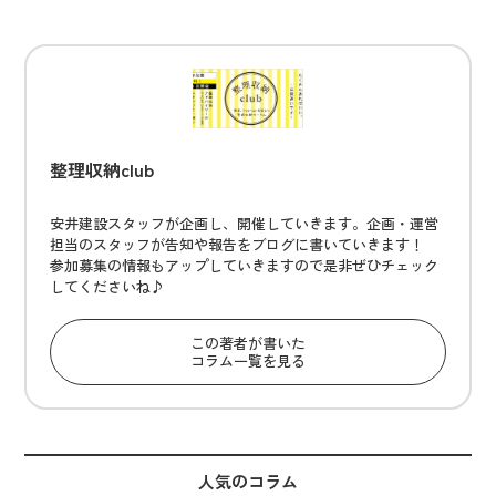
整理収納club
安井建設スタッフが企画し、開催していきます。企画・運営
担当のスタッフが告知や報告をブログに書いていきます！
参加募集の情報もアップしていきますので是非ぜひチェック
してくださいね♪
この著者が書いた
コラム一覧を見る
人気のコラム