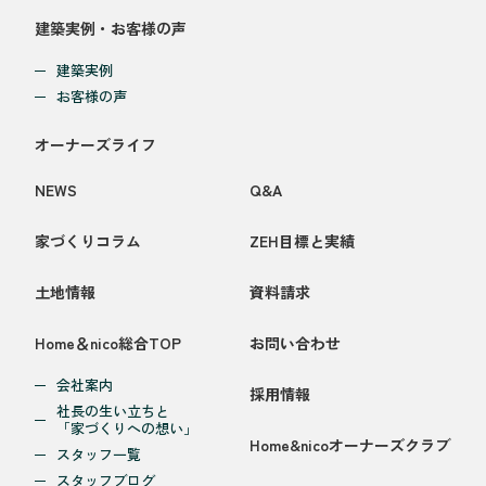
建築実例・お客様の声
建築実例
お客様の声
オーナーズライフ
NEWS
Q&A
家づくりコラム
ZEH目標と実績
土地情報
資料請求
Home＆nico総合TOP
お問い合わせ
会社案内
採用情報
社長の生い立ちと
「家づくりへの想い」
Home&nicoオーナーズクラブ
スタッフ一覧
スタッフブログ