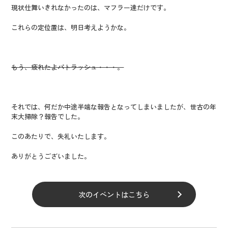
現状仕舞いきれなかったのは、マフラー達だけです。
これらの定位置は、明日考えようかな。
もう、疲れたよパトラッシュ・・・。
それでは、何だか中途半端な報告となってしまいましたが、世古の年
末大掃除？報告でした。
このあたりで、失礼いたします。
ありがとうございました。
次のイベントはこちら