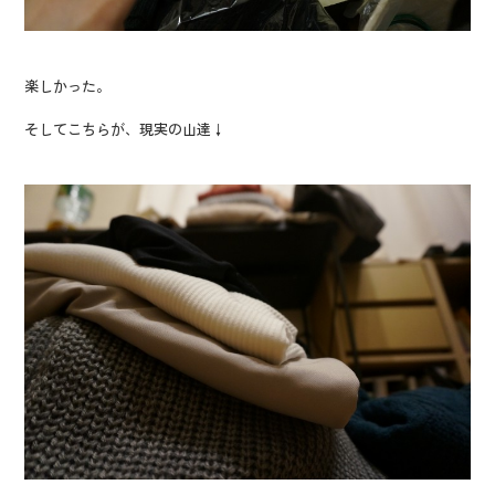
楽しかった。
そしてこちらが、現実の山達↓