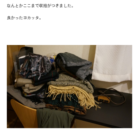
なんとかここまで収拾がつきました。
良かったヨカッタ。