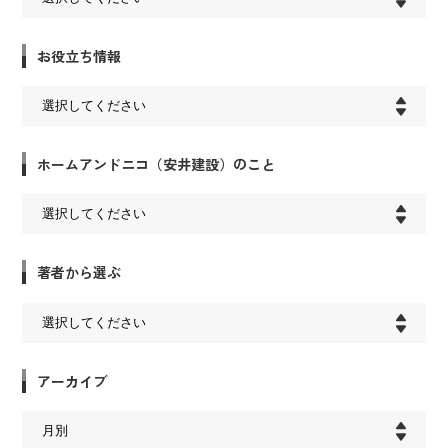
お役立ち情報
ホームアンドニコ（安井建設）のこと
著者から選ぶ
アーカイブ