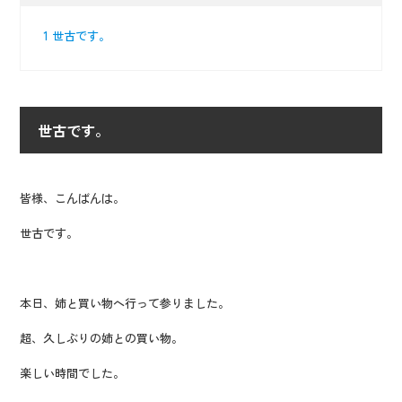
1
世古です。
世古です。
皆様、こんばんは。
世古です。
本日、姉と買い物へ行って参りました。
超、久しぶりの姉との買い物。
楽しい時間でした。