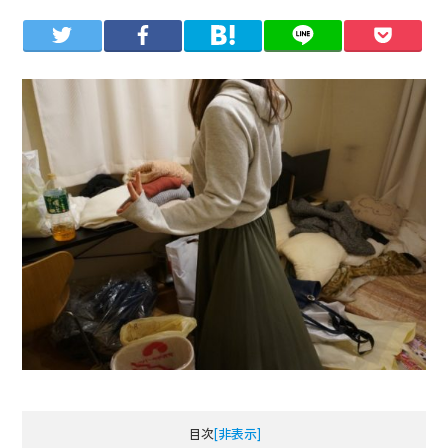
目次
[非表示]