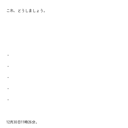
これ、どうしましょう。
・
・
・
・
・
12月30日11時26分。