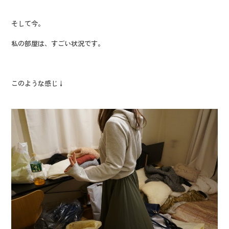
そして今。
私の部屋は、すごい状況です。
このような感じ↓