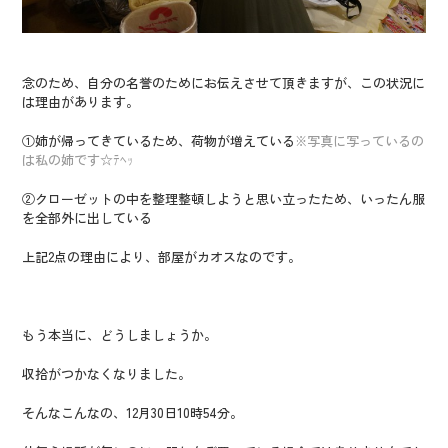
念のため、自分の名誉のためにお伝えさせて頂きますが、この状況に
は理由があります。
①姉が帰ってきているため、荷物が増えている
※写真に写っているの
は私の姉です☆ﾃﾍｯ
②クローゼットの中を整理整頓しようと思い立ったため、いったん服
を全部外に出している
上記2点の理由により、部屋がカオスなのです。
もう本当に、どうしましょうか。
収拾がつかなくなりました。
そんなこんなの、12月30日10時54分。