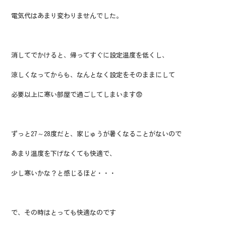
電気代はあまり変わりませんでした。
消してでかけると、帰ってすぐに設定温度を低くし、
涼しくなってからも、なんとなく設定をそのままにして
必要以上に寒い部屋で過ごしてしまいます😨
ずっと27～28度だと、家じゅうが暑くなることがないので
あまり温度を下げなくても快適で、
少し寒いかな？と感じるほど・・・
で、その時はとっても快適なのです