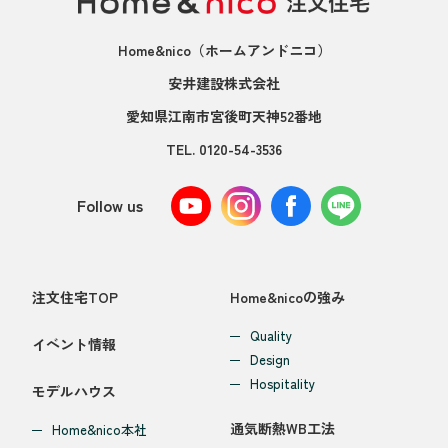
Home&nico
（ホームアンドニコ）
安井建設株式会社
愛知県江南市宮後町天神52番地
TEL.
0120-54-3536
Follow us
注文住宅TOP
Home&nicoの強み
Quality
イベント情報
Design
Hospitality
モデルハウス
通気断熱WB工法
Home&nico本社