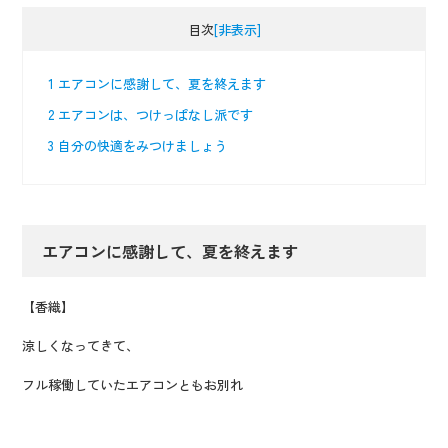
目次
[非表示]
1
エアコンに感謝して、夏を終えます
2
エアコンは、つけっぱなし派です
3
自分の快適をみつけましょう
エアコンに感謝して、夏を終えます
【香織】
涼しくなってきて、
フル稼働していたエアコンともお別れ