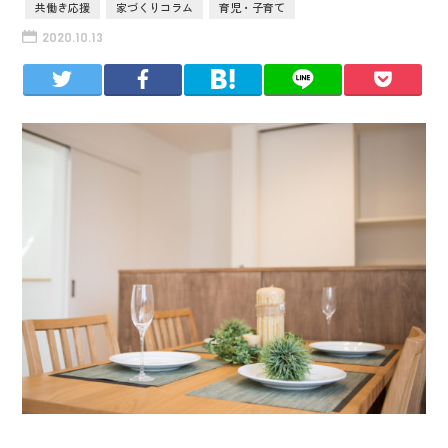
共働き応援
家づくりコラム
育児・子育て
2020.10.13