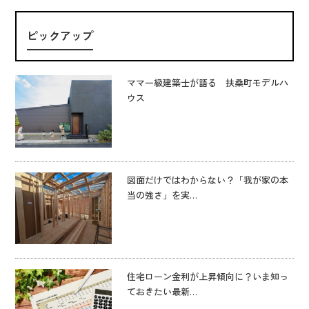
ピックアップ
ママ一級建築士が語る 扶桑町モデルハ
ウス
図面だけではわからない？「我が家の本
当の強さ」を実…
住宅ローン金利が上昇傾向に？いま知っ
ておきたい最新…