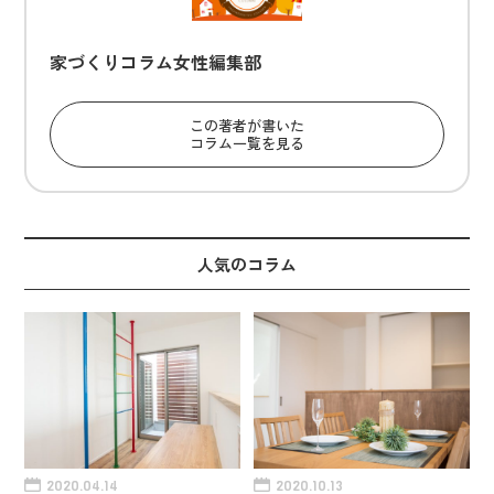
家づくりコラム女性編集部
この著者が書いた
コラム一覧を見る
人気のコラム
2020.04.14
2020.10.13