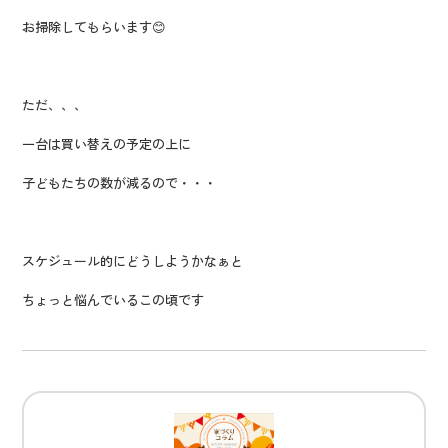
お掃除してもらいます😊
ただ、、、
一台は買い替えの予定の上に
子どもたちの数が減るので・・・
スケジュール的にどうしようかなぁと
ちょっと悩んでいるこの頃です