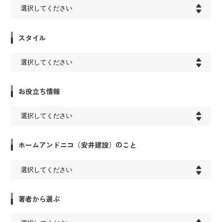
スタイル
お役立ち情報
ホームアンドニコ（安井建設）のこと
著者から選ぶ