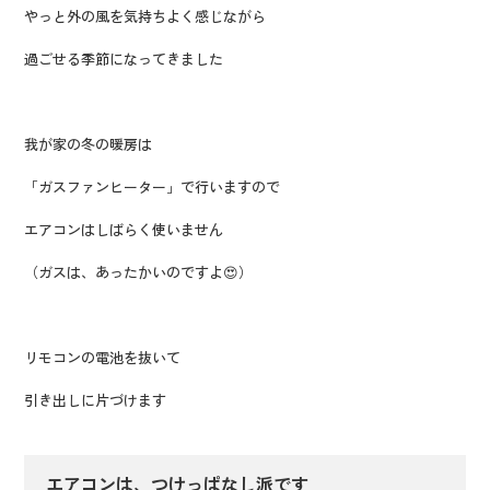
やっと外の風を気持ちよく感じながら
過ごせる季節になってきました
我が家の冬の暖房は
「ガスファンヒーター」で行いますので
エアコンはしばらく使いません
（ガスは、あったかいのですよ😍）
リモコンの電池を抜いて
引き出しに片づけます
エアコンは、つけっぱなし派です