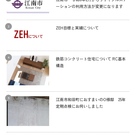
ーションの利用方法が変更になります
ZEH目標と実績について
鉄筋コンクリート住宅について RC基本
構造
江南市和田町におすまいのO様邸 25年
定期点検にお伺いしました