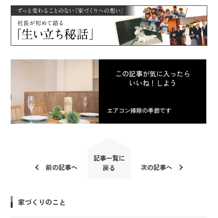
この記事が気に入ったら
いいね！しよう
エアコン掃除の季節です
記事一覧に
前の記事へ
次の記事へ
戻る
家づくりのこと