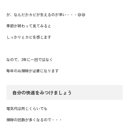
が、なんだかカビが生えるのが早い・・・😅😅
季節が終わって見てみると
しっかりとカビを感じます
なので、2年に一回ではなく
毎年のお掃除が必要になります
自分の快適をみつけましょう
電気代は同じくらいでも
掃除の回数が多くなるので・・・