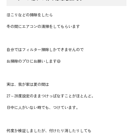
ほこりなどの掃除をしたら
冬の間にエアコンの清掃をしてもらいます
自分ではフィルター掃除しかできませんので
お掃除のプロにお願いします😄
実は、我が家は夏の間は
27～28度設定のままつけっぱなすことがほとんど。
日中に人がいない時でも、つけています。
何度か検証しましたが、付けたり消したりしても