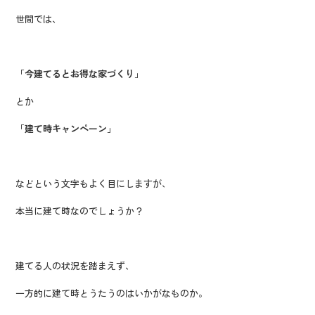
世間では、
「今建てるとお得な家づくり」
とか
「建て時キャンペーン」
などという文字もよく目にしますが、
本当に建て時なのでしょうか？
建てる人の状況を踏まえず、
一方的に建て時とうたうのはいかがなものか。