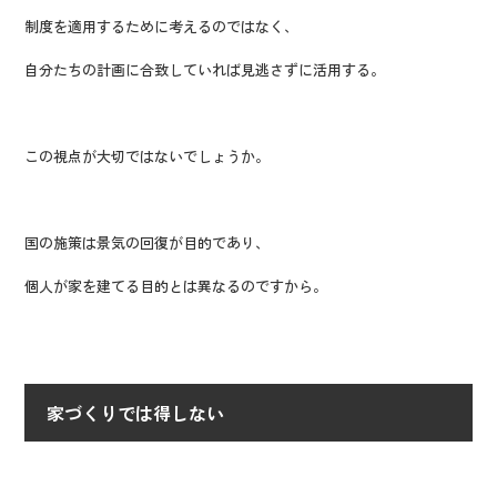
制度を適用するために考えるのではなく、
自分たちの計画に合致していれば見逃さずに活用する。
この視点が大切ではないでしょうか。
国の施策は景気の回復が目的であり、
個人が家を建てる目的とは異なるのですから。
家づくりでは得しない