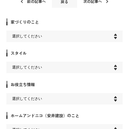
前の記事へ
次の記事へ
戻る
家づくりのこと
スタイル
お役立ち情報
ホームアンドニコ（安井建設）のこと