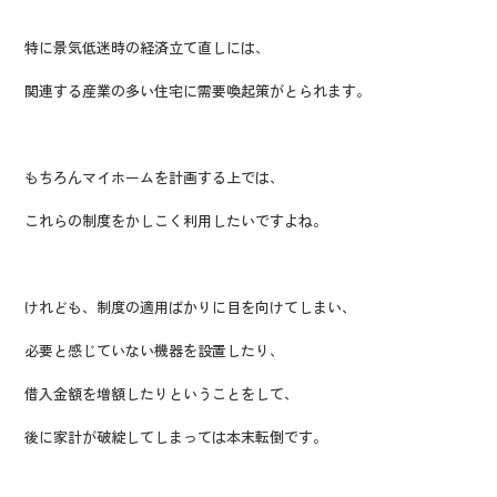
特に景気低迷時の経済立て直しには、
関連する産業の多い住宅に需要喚起策がとられます。
もちろんマイホームを計画する上では、
これらの制度をかしこく利用したいですよね。
けれども、制度の適用ばかりに目を向けてしまい、
必要と感じていない機器を設置したり、
借入金額を増額したりということをして、
後に家計が破綻してしまっては本末転倒です。