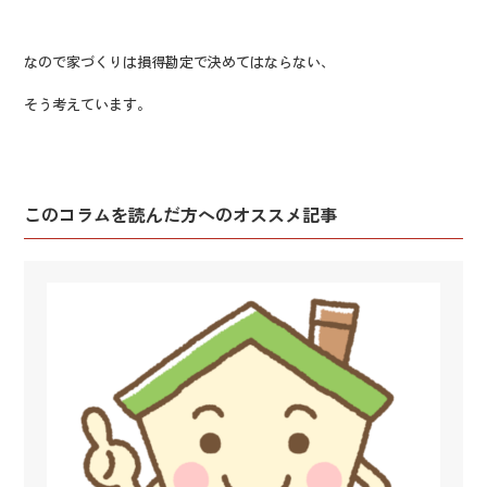
なので家づくりは損得勘定で決めてはならない、
そう考えています。
このコラムを読んだ方へのオススメ記事