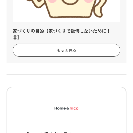
家づくりの目的【家づくりで後悔しないために！
⑧】
もっと見る