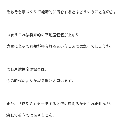
そもそも家づくりで経済的に得をするとはどういうことなのか。
つまりこれは将来的に不動産価値が上がり、
売買によって利益が得られるということではないでしょうか。
でも戸建住宅の場合は、
今の時代なかなか考え難いと思います。
また、「値引き」も一見すると得に思えるかもしれませんが、
決してそうではありません。