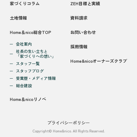
家づくりコラム
ZEH目標と実績
土地情報
資料請求
Home＆nico総合TOP
お問い合わせ
会社案内
採用情報
社長の生い立ちと
「家づくりへの想い」
Home&nicoオーナーズクラブ
スタッフ一覧
スタッフブログ
受賞歴・メディア情報
総合建設
Home＆nicoリノベ
プライバシーポリシー
Copyright© Home&nico. All Rights Reserved.