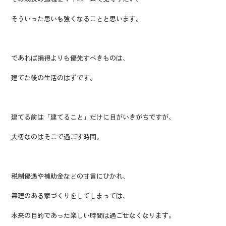
そういった思いも強くなることと思います。
であれば損得よりも優先すべきものは、
建てた後の生活のはずです。
建てる前は「建てること」だけに目がいきがちですが、
大切なのはそこで過ごす時間。
税制優遇や補助金などの甘言にひかれ、
無理のある家づくりをしてしまっては、
本来の目的であった楽しい時間は過ごせなくなります。