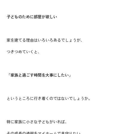
子どものために部屋が欲しい
家を建てる理由はいろいろあるでしょうが、
つきつめていくと、
「家族と過ごす時間を大事にしたい」
というところに行き着くのではないでしょうか。
特に家族に小さな子どもがいれば、
その成長の過程をマイホームで見守りたい、