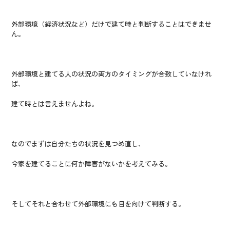
外部環境（経済状況など）だけで建て時と判断することはできませ
ん。
外部環境と建てる人の状況の両方のタイミングが合致していなけれ
ば、
建て時とは言えませんよね。
なのでまずは自分たちの状況を見つめ直し、
今家を建てることに何か障害がないかを考えてみる。
そしてそれと合わせて外部環境にも目を向けて判断する。