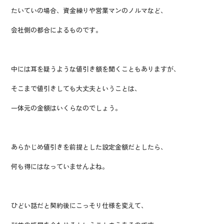
たいていの場合、資金繰りや営業マンのノルマなど、
会社側の都合によるものです。
中には耳を疑うような値引き額を聞くこともありますが、
そこまで値引きしても大丈夫ということは、
一体元の金額はいくらなのでしょう。
あらかじめ値引きを前提とした設定金額だとしたら、
何も得にはなっていませんよね。
ひどい話だと契約後にこっそり仕様を変えて、