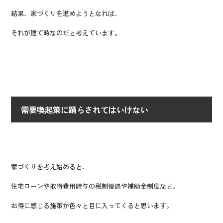
結果、家づくりを進めようとなれば、
それが建て時なのだと考えています。
需要喚起策に踊らされてはいけない
家づくりを考え始めると、
住宅ローンや取得費用贈与の税制優遇や補助金制度など、
お得に感じる施策が色々と目に入ってくると思います。