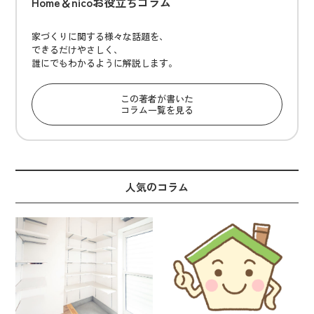
Home＆nicoお役立ちコラム
家づくりに関する様々な話題を、
できるだけやさしく、
誰にでもわかるように解説します。
この著者が書いた
コラム一覧を見る
人気のコラム