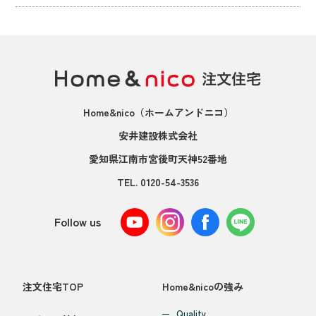
Home&nico
（ホームアンドニコ）
安井建設株式会社
愛知県江南市宮後町天神52番地
TEL.
0120-54-3536
Follow us
注文住宅TOP
Home&nicoの強み
Quality