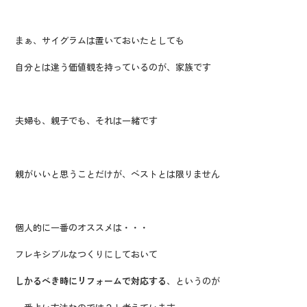
まぁ、サイグラムは置いておいたとしても
自分とは違う価値観を持っているのが、家族です
夫婦も、親子でも、それは一緒です
親がいいと思うことだけが、ベストとは限りません
個人的に一番のオススメは・・・
フレキシブルなつくりにしておいて
しかるべき時にリフォームで対応する
、というのが