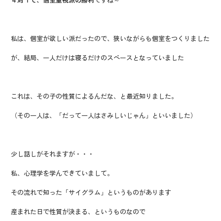
私は、個室が欲しい派だったので、狭いながらも個室をつくりました
が、結局、一人だけは寝るだけのスペースとなっていました
これは、その子の性質によるんだな、と最近知りました。
（その一人は、「だって一人はさみしいじゃん」といいました）
少し話しがそれますが・・・
私、心理学を学んできていまして。
その流れで知った「サイグラム」というものがあります
産まれた日で性質が決まる、というものなので