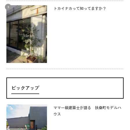
トカイナカって知ってますか？
ピックアップ
ママ一級建築士が語る 扶桑町モデルハ
ウス