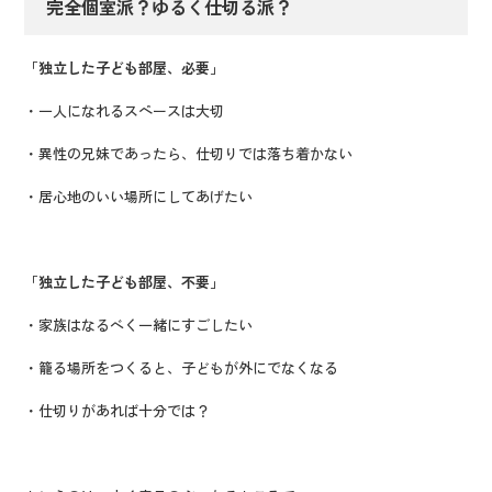
完全個室派？ゆるく仕切る派？
「独立した子ども部屋、必要」
・一人になれるスペースは大切
・異性の兄妹であったら、仕切りでは落ち着かない
・居心地のいい場所にしてあげたい
「独立した子ども部屋、不要」
・家族はなるべく一緒にすごしたい
・籠る場所をつくると、子どもが外にでなくなる
・仕切りがあれば十分では？