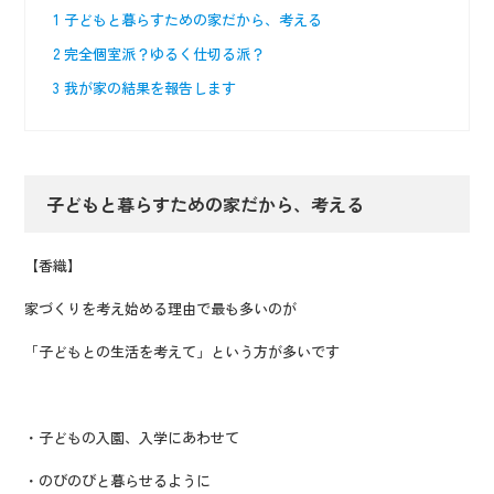
1
子どもと暮らすための家だから、考える
2
完全個室派？ゆるく仕切る派？
3
我が家の結果を報告します
子どもと暮らすための家だから、考える
【香織】
家づくりを考え始める理由で最も多いのが
「子どもとの生活を考えて」という方が多いです
・子どもの入園、入学にあわせて
・のびのびと暮らせるように