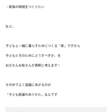
・家族の時間をつくりたい
など。
子どもと一緒に暮らすためにつくる「家」ですから
子どもたちのためにどうすべきか、を
お父さんお母さんが真剣に考えます✨
その中でよく話題にあがるのが
「子ども部屋のありかた」なんです