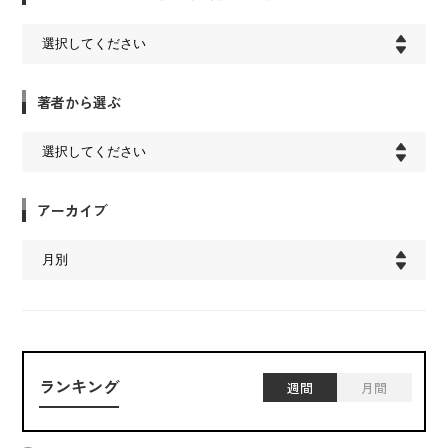
著者から選ぶ
アーカイブ
ランキング
週間
月間