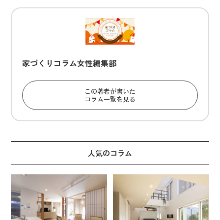
家づくりコラム女性編集部
この著者が書いた
コラム一覧を見る
人気のコラム