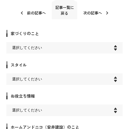
記事一覧に
前の記事へ
次の記事へ
戻る
家づくりのこと
スタイル
お役立ち情報
ホームアンドニコ（安井建設）のこと