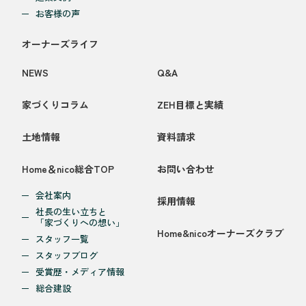
お客様の声
オーナーズライフ
NEWS
Q&A
家づくりコラム
ZEH目標と実績
土地情報
資料請求
Home＆nico総合TOP
お問い合わせ
会社案内
採用情報
社長の生い立ちと
「家づくりへの想い」
Home&nicoオーナーズクラブ
スタッフ一覧
スタッフブログ
受賞歴・メディア情報
総合建設