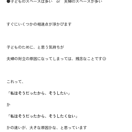
●子どものスペースは多い or 夫婦のスペースが多い
すぐにいくつかの相違点が浮かびます
子どものために、と思う気持ちが
夫婦の対立の原因になってしまっては、残念なことです😥
これって、
「私はそうだったから、そうしたい」
か
「私はそうだったから、そうしたくない」
かの違いが、大きな原因かな、と思っています