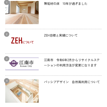
無垢材の床 10年が過ぎました
ZEH目標と実績について
江南市 令和6年2月からリサイクルステ
ーションの利用方法が変更になります
パッシブデザイン 自然風利用について