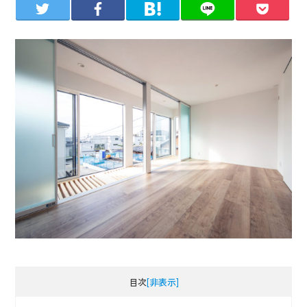
目次
[非表示]