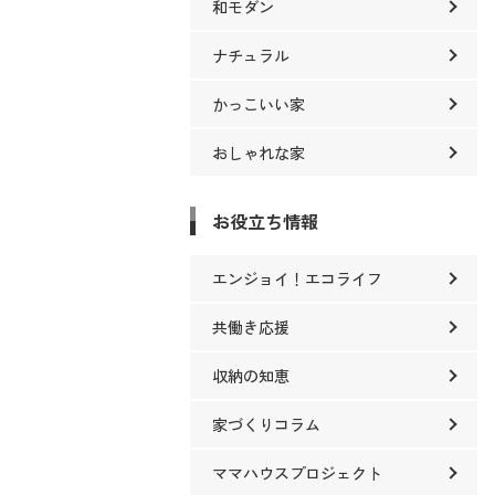
和モダン
ナチュラル
かっこいい家
おしゃれな家
お役立ち情報
エンジョイ！エコライフ
共働き応援
収納の知恵
家づくりコラム
ママハウスプロジェクト