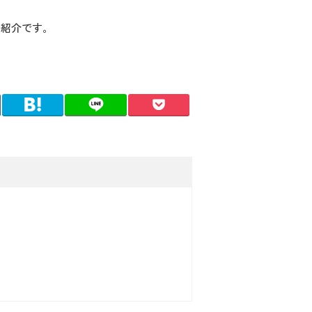
の紹介です。