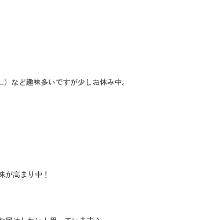
…）など趣味多いですが少しお休み中。
味が高まり中！