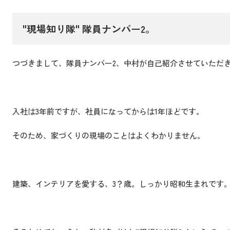
"現場知り隊" 隊員ナンバー2。
つづきまして、隊員ナンバー2、中村が自己紹介させていただ
入社は3年前ですが、社員になってからは1年ほどです。
そのため、家づくりの現場のことはよくわかりません。
建築、インテリアを愛する、3？歳。しっかり昭和生まれです