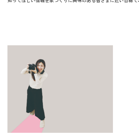
知ってほしい情報を家づくりに興味のある皆さまに近い目線で