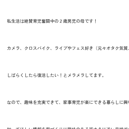
私生活は絶賛育児奮闘中の２歳男児の母です！
カメラ、クロスバイク、ライブやフェス好き（元々オタク気質
しばらくしたら復活したい！とメラメラしてます。
なので、趣味を充実できて、家事育児が楽にできる暮らしに興