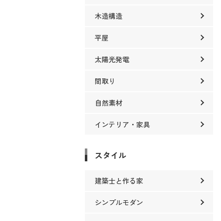
木造構造
平屋
太陽光発電
間取り
自然素材
インテリア・家具
スタイル
建築士と作る家
シンプルモダン