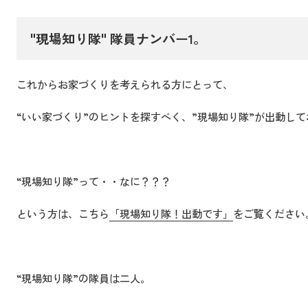
"現場知り隊" 隊員ナンバー1。
これからお家づくりを考えられる方にとって、
“いい家づくり”のヒントを探すべく、”現場知り隊”が出動し
“現場知り隊”って・・なに？？？
という方は、こちら
「現場知り隊！出動です」
をご覧ください
“現場知り隊”の隊員は二人。