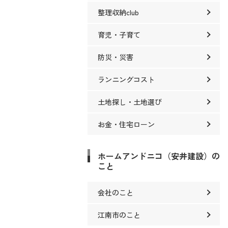
整理収納club
育児・子育て
防災・災害
ランニングコスト
土地探し・土地選び
お金・住宅ローン
ホームアンドニコ（安井建設）の
こと
会社のこと
江南市のこと