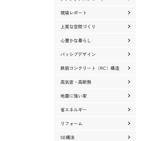
現場レポート
上質な空間づくり
心豊かな暮らし
パッシブデザイン
鉄筋コンクリート（RC）構造
高気密・高断熱
地震に強い家
省エネルギー
リフォーム
SE構法