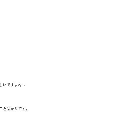
しいですよね～
ことばかりです。