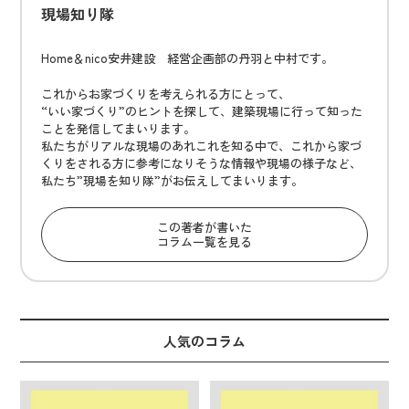
現場知り隊
Home＆nico安井建設 経営企画部の丹羽と中村です。
これからお家づくりを考えられる方にとって、
“いい家づくり”のヒントを探して、建築現場に行って知った
ことを発信してまいります。
私たちがリアルな現場のあれこれを知る中で、これから家づ
くりをされる方に参考になりそうな情報や現場の様子など、
私たち”現場を知り隊”がお伝えしてまいります。
この著者が書いた
コラム一覧を見る
人気のコラム