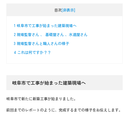
目次
[非表示]
1
岐阜市で工事が始まった建築現場へ
2
現場監督さん 、 基礎屋さん 、水道屋さん
3
現場監督さんと職人さんの様子
4
これは何ですか？？
岐阜市で工事が始まった建築現場へ
岐阜市で新たに新築工事が始まりました。
前回までのレポートのように、完成するまでの様子をお伝えします。