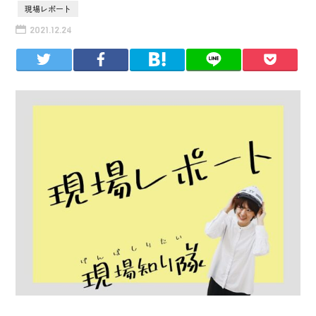
現場レポート
2021.12.24