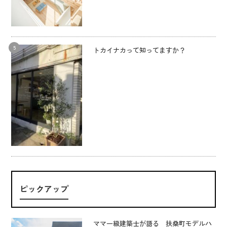
トカイナカって知ってますか？
ピックアップ
ママ一級建築士が語る 扶桑町モデルハ