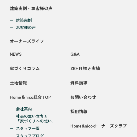
建築実例・お客様の声
建築実例
お客様の声
オーナーズライフ
NEWS
Q&A
家づくりコラム
ZEH目標と実績
土地情報
資料請求
Home＆nico総合TOP
お問い合わせ
会社案内
採用情報
社長の生い立ちと
「家づくりへの想い」
Home&nicoオーナーズクラブ
スタッフ一覧
スタッフブログ