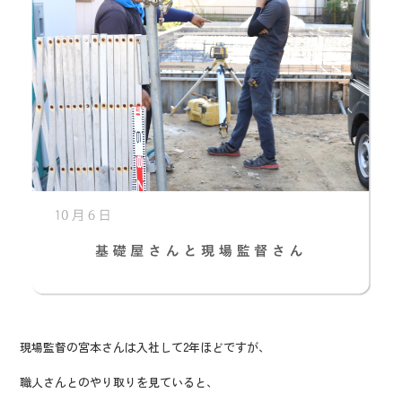
現場監督の宮本さんは入社して2年ほどですが、
職人さんとのやり取りを見ていると、