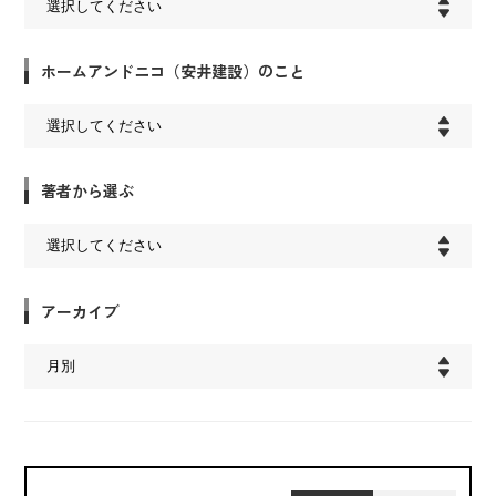
ホームアンドニコ（安井建設）のこと
著者から選ぶ
アーカイブ