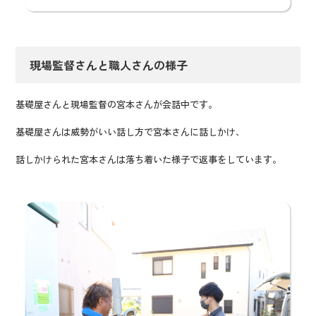
現場監督さんと職人さんの様子
基礎屋さんと現場監督の宮本さんが会話中です。
基礎屋さんは威勢がいい話し方で宮本さんに話しかけ、
話しかけられた宮本さんは落ち着いた様子で返事をしています。