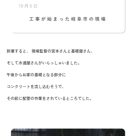
到着すると、 現場監督の宮本さんと基礎屋さん、
そして水道屋さんがいらっしゃいました。
午後からお家の基礎となる部分に
コンクリートを流し込むそうで、
その前に配管の作業をされているところでした。