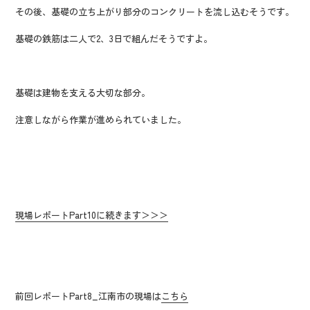
その後、基礎の立ち上がり部分のコンクリートを流し込むそうです。
基礎の鉄筋は二人で2、3日で組んだそうですよ。
基礎は建物を支える大切な部分。
注意しながら作業が進められていました。
現場レポートPart10に続きます＞＞＞
前回レポートPart8_江南市の現場は
こちら