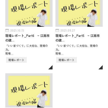
2021.10.15
2021.09.27
現場レポート_Part6 ~ 江南市
現場レポート_Part5 ~ 江南市
の建…
の建…
「いい家づくり」に大切な、現場の
「いい家づくり」に大切な、現場の
力。
力。
現場…
現場…
現場レポート
現場レポート