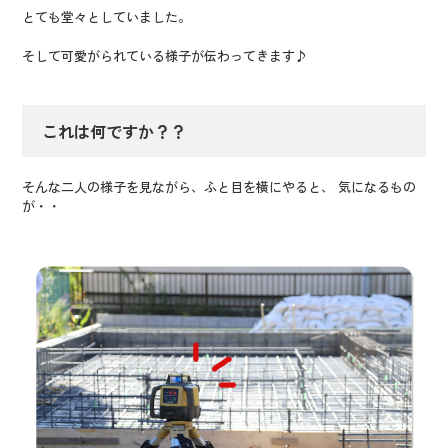
とても堂々としていました。
そして可愛がられている様子が伝わってきます♪
これは何ですか？？
そんな二人の様子を見ながら、ふと目を横にやると、 気になるもの
が・・