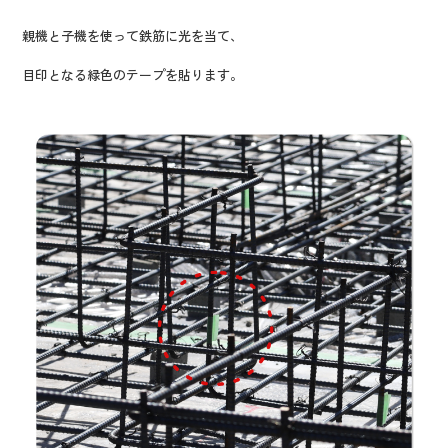
親機と子機を使って鉄筋に光を当て、
目印となる緑色のテープを貼ります。