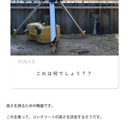
高さを測るための機器です。
これを使って、コンクリートの高さを決定するそうです。