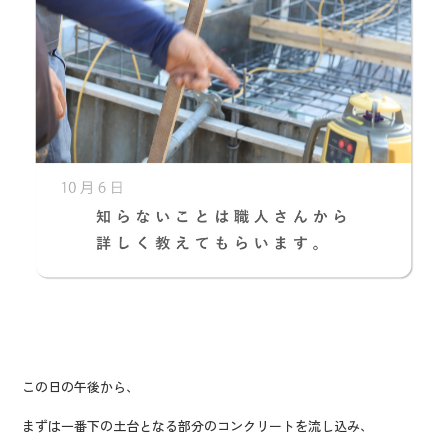
この日の午後から、
まずは一番下の土台となる部分のコンクリートを流し込み、