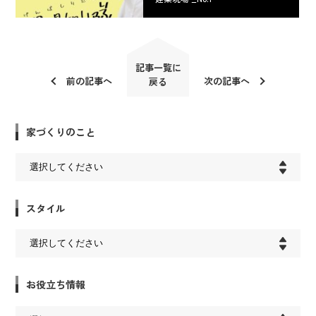
記事一覧に
前の記事へ
次の記事へ
戻る
家づくりのこと
スタイル
お役立ち情報