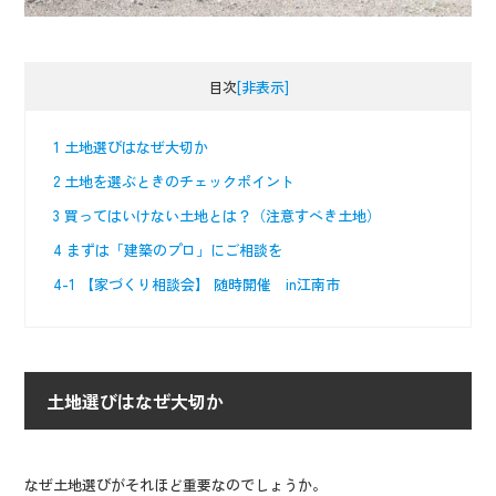
目次
[非表示]
1
土地選びはなぜ大切か
2
土地を選ぶときのチェックポイント
3
買ってはいけない土地とは？（注意すべき土地）
4
まずは「建築のプロ」にご相談を
4-1
【家づくり相談会】 随時開催 in江南市
土地選びはなぜ大切か
なぜ土地選びがそれほど重要なのでしょうか。