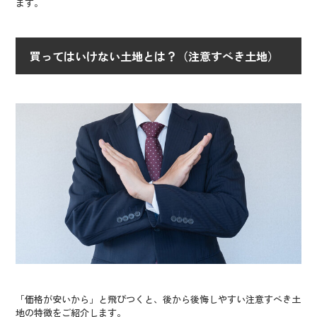
ます。
買ってはいけない土地とは？（注意すべき土地）
「価格が安いから」と飛びつくと、後から後悔しやすい注意すべき土
地の特徴をご紹介します。