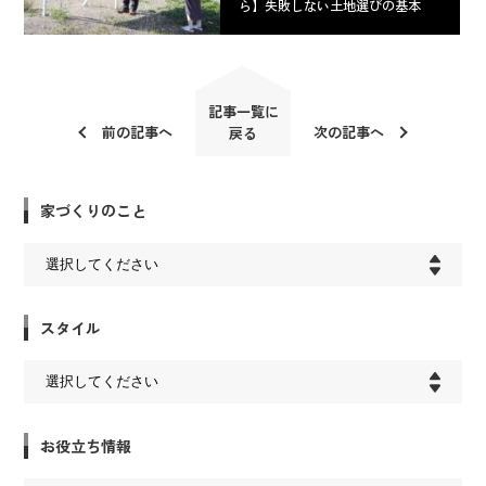
ら】失敗しない土地選びの基本
記事一覧に
前の記事へ
次の記事へ
戻る
家づくりのこと
スタイル
お役立ち情報