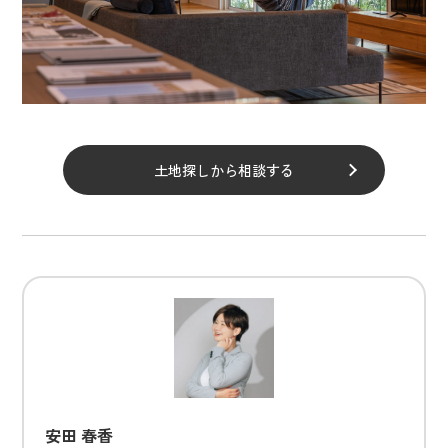
土地探しから相談する
安田 春香