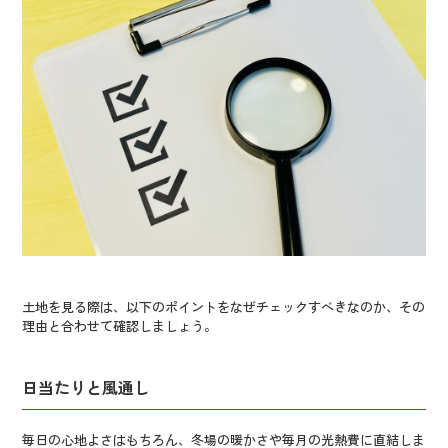
土地を見る際は、以下のポイントをなぜチェックすべきなのか、その
理由と合わせて確認しましょう。
日当たりと風通し
毎日の心地よさはもちろん、冬場の暖かさや毎月の光熱費に直結しま