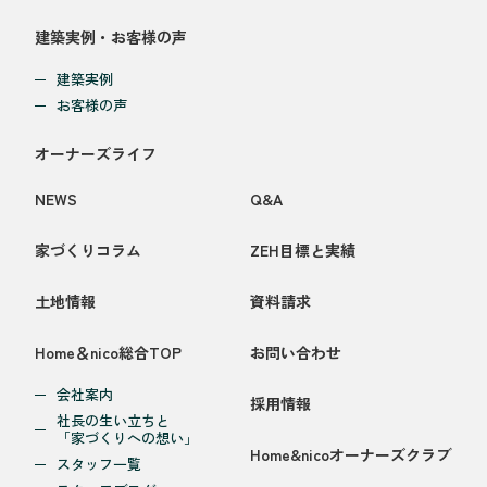
建築実例・お客様の声
建築実例
お客様の声
オーナーズライフ
NEWS
Q&A
家づくりコラム
ZEH目標と実績
土地情報
資料請求
Home＆nico総合TOP
お問い合わせ
会社案内
採用情報
社長の生い立ちと
「家づくりへの想い」
Home&nicoオーナーズクラブ
スタッフ一覧