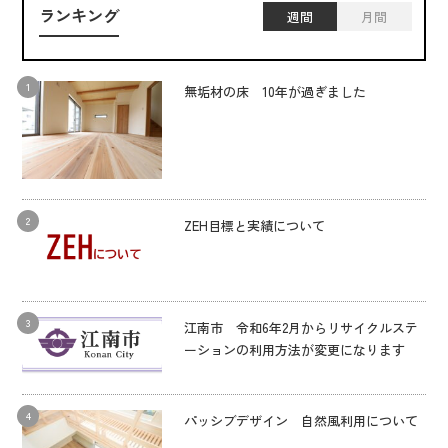
ランキング
週間
月間
無垢材の床 10年が過ぎました
ZEH目標と実績について
江南市 令和6年2月からリサイクルステ
ーションの利用方法が変更になります
パッシブデザイン 自然風利用について