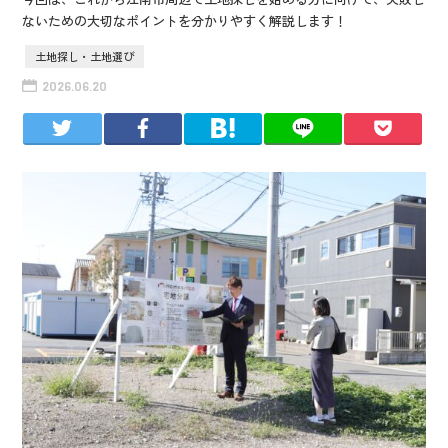
ないための大切なポイントを分かりやすく解説します！
土地探し・土地選び
2026.06.20