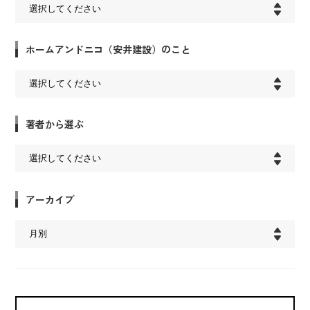
ホームアンドニコ（安井建設）のこと
著者から選ぶ
アーカイブ