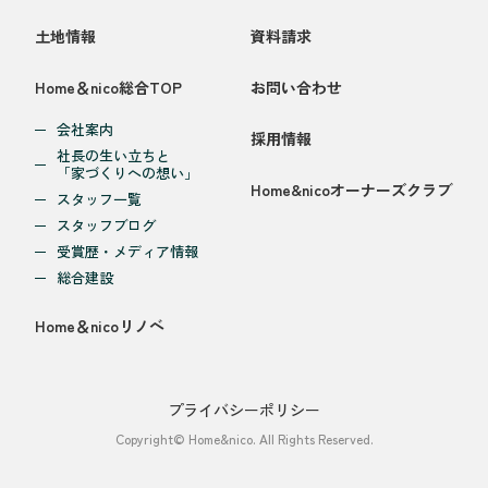
土地情報
資料請求
Home＆nico総合TOP
お問い合わせ
会社案内
採用情報
社長の生い立ちと
「家づくりへの想い」
Home&nicoオーナーズクラブ
スタッフ一覧
スタッフブログ
受賞歴・メディア情報
総合建設
Home＆nicoリノベ
プライバシーポリシー
Copyright© Home&nico. All Rights Reserved.