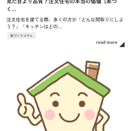
見た目より品質？注文住宅の本当の価値【家づ
く…
注文住宅を建てる際、多くの方が「どんな間取りにしよ
う？」「キッチンはどの…
家づくりコラム
read more