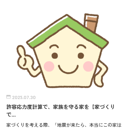
2025.07.30
許容応力度計算で、家族を守る家を【家づくり
で…
家づくりを考える際、「地震が来たら、本当にこの家は