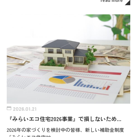
read more
2026.01.21
『みらいエコ住宅2026事業』で損しないため…
2026年の家づくりを検討中の皆様、新しい補助金制度
「みらいエコ住宅20…