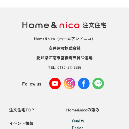
Home&nico
（ホームアンドニコ）
安井建設株式会社
愛知県江南市宮後町天神52番地
TEL.
0120-54-3536
Follow us
注文住宅TOP
Home&nicoの強み
Quality
イベント情報
Design