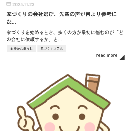
2025.11.23
家づくりの会社選び、先輩の声が何より参考に
な…
家づくりを始めるとき、多くの方が最初に悩むのが「ど
の会社に依頼するか」と…
心豊かな暮らし
家づくりコラム
read more