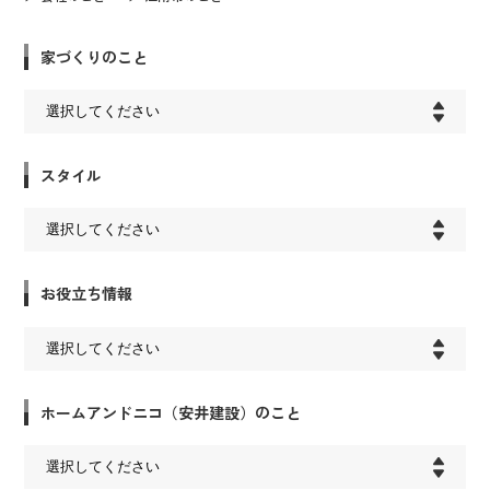
家づくりのこと
スタイル
お役立ち情報
ホームアンドニコ（安井建設）のこと