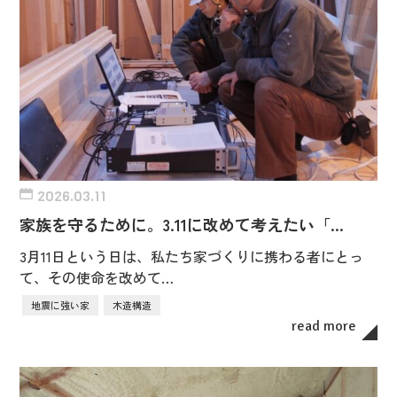
2026.03.11
家族を守るために。3.11に改めて考えたい「…
3月11日という日は、私たち家づくりに携わる者にとっ
て、その使命を改めて…
地震に強い家
木造構造
read more