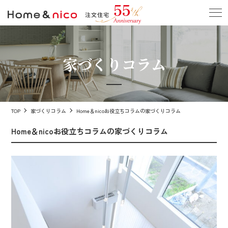
家づくりコラム
TOP
家づくりコラム
Home＆nicoお役立ちコラムの家づくりコラム
Home＆nicoお役立ちコラムの家づくりコラム