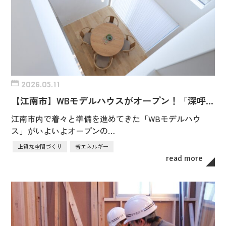
2026.05.11
【江南市】WBモデルハウスがオープン！「深呼…
江南市内で着々と準備を進めてきた「WBモデルハウ
ス」がいよいよオープンの…
上質な空間づくり
省エネルギー
read more