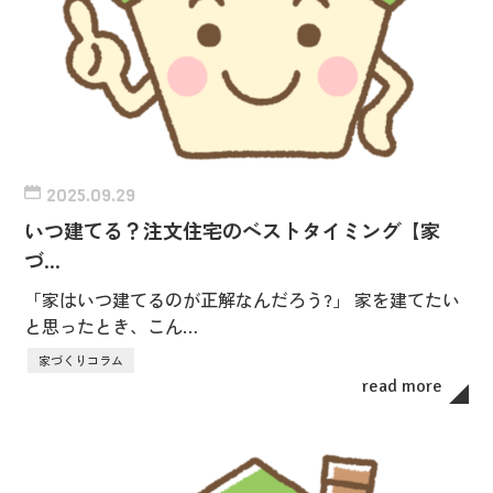
2025.09.29
いつ建てる？注文住宅のベストタイミング【家
づ…
「家はいつ建てるのが正解なんだろう?」 家を建てたい
と思ったとき、こん…
家づくりコラム
read more