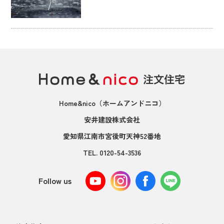
Home&nico
（ホームアンドニコ）
安井建設株式会社
愛知県江南市宮後町天神52番地
TEL.
0120-54-3536
Follow us