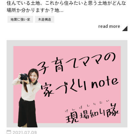
住んでいる土地、これから住みたいと思う土地がどんな
場所か分かりますか？地…
地震に強い家
木造構造
read more
2021.07.09