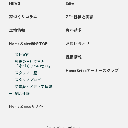
NEWS
Q&A
家づくりコラム
ZEH目標と実績
土地情報
資料請求
Home＆nico総合TOP
お問い合わせ
会社案内
採用情報
社長の生い立ちと
「家づくりへの想い」
Home&nicoオーナーズクラブ
スタッフ一覧
スタッフブログ
受賞歴・メディア情報
総合建設
Home＆nicoリノベ
プライバシーポリシー