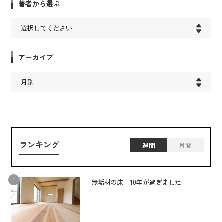
著者から選ぶ
アーカイブ
ランキング
週間
月間
無垢材の床 10年が過ぎました