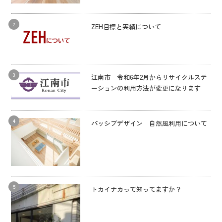
ZEH目標と実績について
江南市 令和6年2月からリサイクルステ
ーションの利用方法が変更になります
パッシブデザイン 自然風利用について
トカイナカって知ってますか？