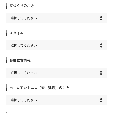
家づくりのこと
スタイル
お役立ち情報
ホームアンドニコ（安井建設）のこと