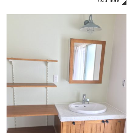
read more