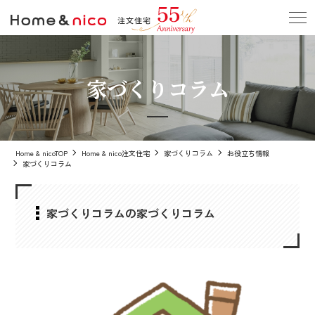
家づくりコラム
Home & nicoTOP
Home & nico注文住宅
家づくりコラム
お役立ち情報
家づくりコラム
家づくりコラムの家づくりコラム