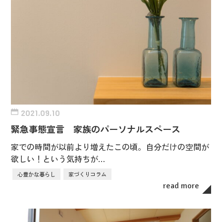
2021.09.10
緊急事態宣言 家族のパーソナルスペース
家での時間が以前より増えたこの頃。自分だけの空間が
欲しい！という気持ちが…
心豊かな暮らし
家づくりコラム
read more