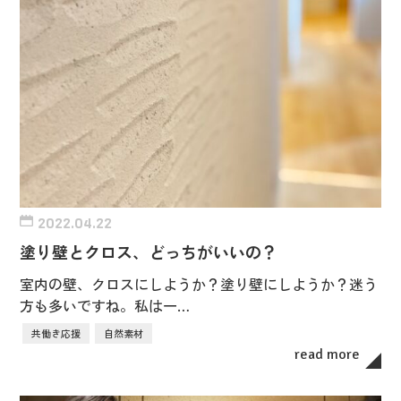
2022.04.22
塗り壁とクロス、どっちがいいの？
室内の壁、クロスにしようか？塗り壁にしようか？迷う
方も多いですね。私は一…
共働き応援
自然素材
read more