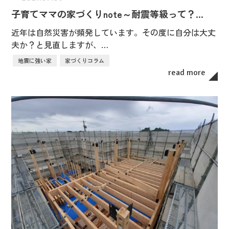
子育てママの家づくりnote～耐震等級って？…
近年は自然災害が頻発しています。その度に自分は大丈
夫か？と見直しますが、…
地震に強い家
家づくりコラム
read more